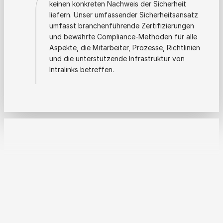
keinen konkreten Nachweis der Sicherheit
liefern. Unser umfassender Sicherheitsansatz
umfasst branchenführende Zertifizierungen
und bewährte Compliance-Methoden für alle
Aspekte, die Mitarbeiter, Prozesse, Richtlinien
und die unterstützende Infrastruktur von
Intralinks betreffen.