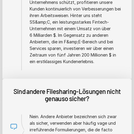
Unternehmens schützt, profitieren unsere
Kunden kontinuierlich von Verbesserungen bei
ihren Arbeitsweisen. Hinter uns steht
SS&amp;C, ein leistungsstarkes Fintech-
Unternehmen mit einem Umsatz von über
6 Milliarden $. Im Gegensatz zu anderen
Anbietern, die im F&amp;E-Bereich und bei
Services sparen, investieren wir über einen
Zeitraum von fünf Jahren 200 Millionen $ in
ein erstklassiges Kundenerlebnis.
Sind andere Filesharing-Lösungen nicht
genauso sicher?
Nein. Andere Anbieter bezeichnen sich zwar
als sicher, verwenden aber häufig vage und
irreführende Formulierungen, die de facto