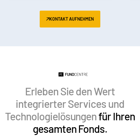
Italiano
Dutch
KONTAKT AUFNEHMEN
Erleben Sie den Wert
integrierter Services und
Technologielösungen
für Ihren
gesamten Fonds.