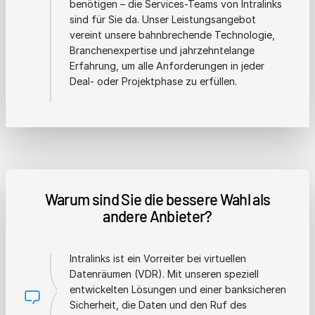
benötigen – die Services-Teams von Intralinks
sind für Sie da. Unser Leistungsangebot
vereint unsere bahnbrechende Technologie,
Branchenexpertise und jahrzehntelange
Erfahrung, um alle Anforderungen in jeder
Deal- oder Projektphase zu erfüllen.
Warum sind Sie die bessere Wahl als
andere Anbieter?
Intralinks ist ein Vorreiter bei virtuellen
Datenräumen (VDR). Mit unseren speziell
entwickelten Lösungen und einer banksicheren
Sicherheit, die Daten und den Ruf des