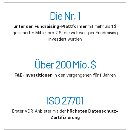
Die Nr. 1
unter den Fundraising-Plattformen
mit mehr als 1 $
gesicherter Mittel pro 2 $, die weltweit per Fundraising
investiert wurden
Über 200 Mio. $
F&E-Investitionen
in den vergangenen fünf Jahren
ISO 27701
Erster VDR-Anbieter mit der
höchsten Datenschutz-
Zertifizierung