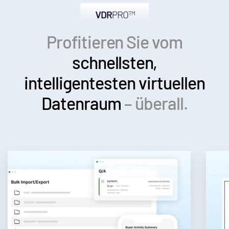
Profitieren Sie vom
schnellsten,
intelligentesten
virtuellen
Datenraum
– überall.