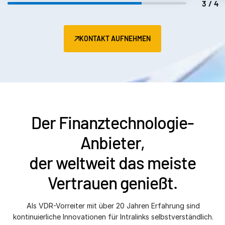
4/4
KONTAKT AUFNEHMEN
Der Finanztechnologie-
Anbieter,
der weltweit das meiste
Vertrauen genießt.
Als VDR-Vorreiter mit über 20 Jahren Erfahrung sind
kontinuierliche Innovationen für Intralinks selbstverständlich.