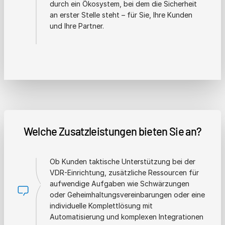
durch ein Ökosystem, bei dem die Sicherheit
an erster Stelle steht – für Sie, Ihre Kunden
und Ihre Partner.
Welche Zusatzleistungen bieten Sie an?
Ob Kunden taktische Unterstützung bei der
VDR-Einrichtung, zusätzliche Ressourcen für
aufwendige Aufgaben wie Schwärzungen
oder Geheimhaltungsvereinbarungen oder eine
individuelle Komplettlösung mit
Automatisierung und komplexen Integrationen