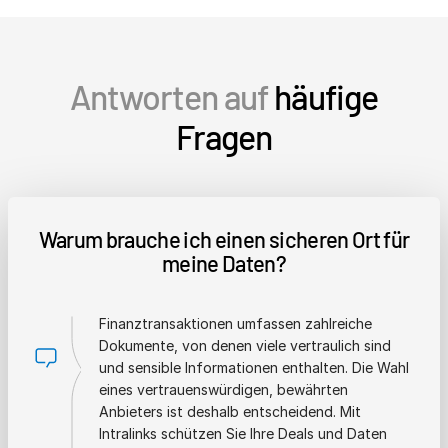
Antworten auf
häufige
Fragen
Warum brauche ich einen sicheren Ort für
meine Daten?
Finanztransaktionen umfassen zahlreiche
Dokumente, von denen viele vertraulich sind
und sensible Informationen enthalten. Die Wahl
eines vertrauenswürdigen, bewährten
Anbieters ist deshalb entscheidend. Mit
Intralinks schützen Sie Ihre Deals und Daten