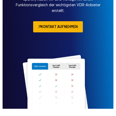
Funktionsvergleich der wichtigsten VDR-Anbieter
erstellt.
KONTAKT AUFNEHMEN