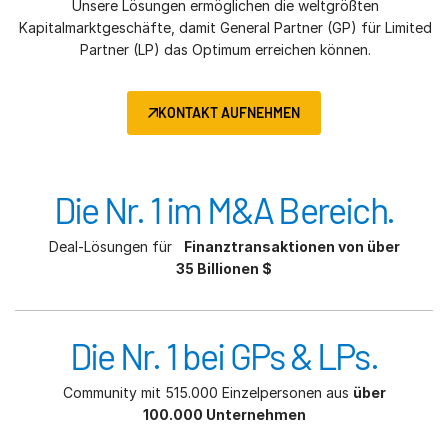
Unsere Lösungen ermöglichen die weltgrößten
Kapitalmarktgeschäfte, damit General Partner (GP) für Limited
Partner (LP) das Optimum erreichen können.
KONTAKT AUFNEHMEN
Die Nr. 1 im M&A Bereich.
Deal-Lösungen für
Finanztransaktionen von über
35 Billionen $
Die Nr. 1 bei GPs & LPs.
Community mit 515.000 Einzelpersonen aus
über
100.000 Unternehmen