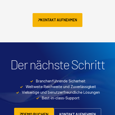
KONTAKT AUFNEHMEN
Der nächste Schritt
Branchenführende Sicherheit
Weltweite Reichweite und Zuverlässigkeit
Vielseitige und benutzerfreundliche Lösungen
Best-in-class-Support
DEMO BUCHEN
KONTAKT AUFNEHMEN