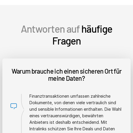
Antworten auf
häufige
Fragen
Warum brauche ich einen sicheren Ort für
meine Daten?
Finanztransaktionen umfassen zahlreiche
Dokumente, von denen viele vertraulich sind
und sensible Informationen enthalten. Die Wahl
eines vertrauenswürdigen, bewährten
Anbieters ist deshalb entscheidend. Mit
Intralinks schützen Sie Ihre Deals und Daten