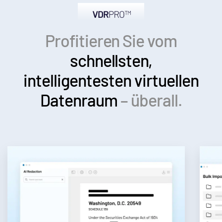
Profitieren Sie vom
schnellsten,
intelligentesten
virtuellen
Datenraum
– überall.