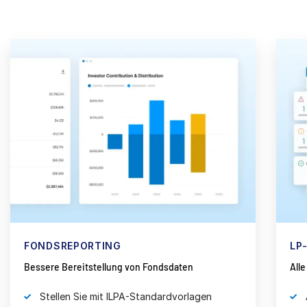
FONDSREPORTING
LP
Bessere Bereitstellung von Fondsdaten
Alle
Stellen Sie mit ILPA-Standardvorlagen