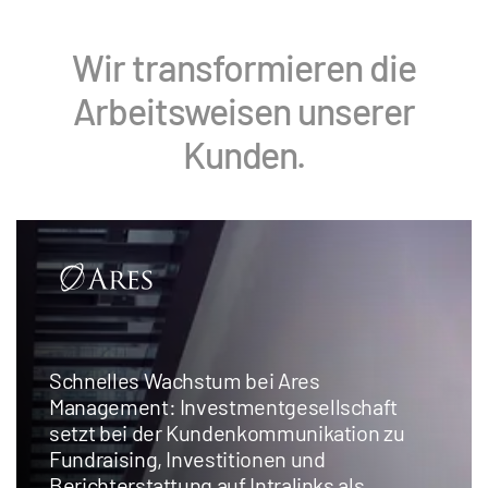
Wir transformieren die
Arbeitsweisen unserer
Kunden.
Schnelles Wachstum bei Ares
Management: Investmentgesellschaft
setzt bei der Kundenkommunikation zu
Fundraising, Investitionen und
Berichterstattung auf Intralinks als