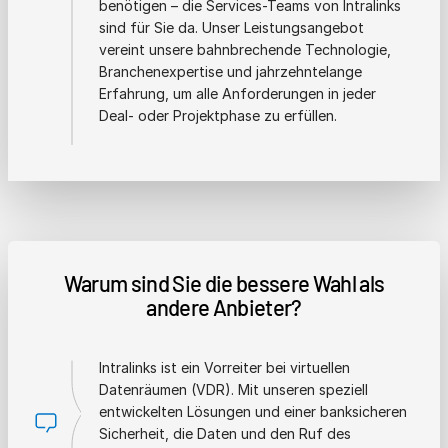
benötigen – die Services-Teams von Intralinks
sind für Sie da. Unser Leistungsangebot
vereint unsere bahnbrechende Technologie,
Branchenexpertise und jahrzehntelange
Erfahrung, um alle Anforderungen in jeder
Deal- oder Projektphase zu erfüllen.
Warum sind Sie die bessere Wahl als
andere Anbieter?
Intralinks ist ein Vorreiter bei virtuellen
Datenräumen (VDR). Mit unseren speziell
entwickelten Lösungen und einer banksicheren
Sicherheit, die Daten und den Ruf des