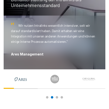
Unternehmensstandard
Wir nutzen Intralinks wesentlich intensiver, seit wir
darauf standardisiert haben. Damit erhalten wir eine
Integration mit unseren anderen Anwendungen und können
einige interne Prozesse automatisieren.“
Ares Management