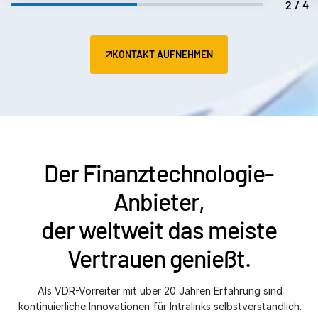
2/4
KONTAKT AUFNEHMEN
Der Finanztechnologie-
Anbieter,
der weltweit das meiste
Vertrauen genießt.
Als VDR-Vorreiter mit über 20 Jahren Erfahrung sind
kontinuierliche Innovationen für Intralinks selbstverständlich.