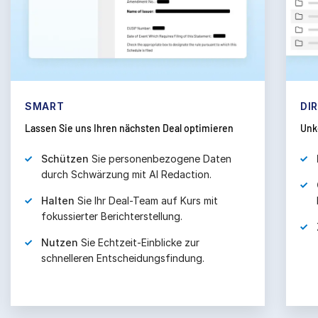
SMART
DI
Lassen Sie uns Ihren nächsten Deal optimieren
Unk
Schützen
Sie personenbezogene Daten
durch Schwärzung mit AI Redaction.
Halten
Sie Ihr Deal-Team auf Kurs mit
fokussierter Berichterstellung.
Nutzen
Sie Echtzeit-Einblicke zur
schnelleren Entscheidungsfindung.