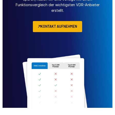
Funktionsvergleich der wichtigsten VDR-Anbieter
erstellt.
KONTAKT AUFNEHMEN