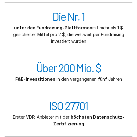
Die Nr. 1
unter den Fundraising-Plattformen
mit mehr als 1 $
gesicherter Mittel pro 2 $, die weltweit per Fundraising
investiert wurden
Über 200 Mio. $
F&E-Investitionen
in den vergangenen fünf Jahren
ISO 27701
Erster VDR-Anbieter mit der
höchsten Datenschutz-
Zertifizierung