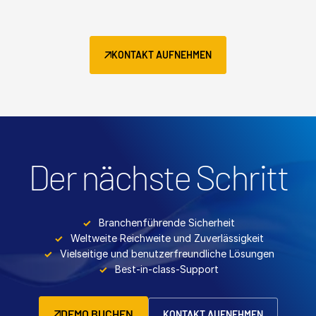
KONTAKT AUFNEHMEN
Der nächste Schritt
Branchenführende Sicherheit
Weltweite Reichweite und Zuverlässigkeit
Vielseitige und benutzerfreundliche Lösungen
Best-in-class-Support
DEMO BUCHEN
KONTAKT AUFNEHMEN