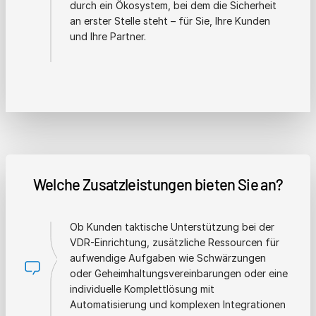
durch ein Ökosystem, bei dem die Sicherheit
an erster Stelle steht – für Sie, Ihre Kunden
und Ihre Partner.
Welche Zusatzleistungen bieten Sie an?
Ob Kunden taktische Unterstützung bei der
VDR-Einrichtung, zusätzliche Ressourcen für
aufwendige Aufgaben wie Schwärzungen
oder Geheimhaltungsvereinbarungen oder eine
individuelle Komplettlösung mit
Automatisierung und komplexen Integrationen