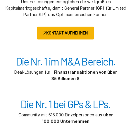
Unsere Lösungen ermöglichen die weltgrößten
Kapitalmarktgeschäfte, damit General Partner (GP) für Limited
Partner (LP) das Optimum erreichen können.
KONTAKT AUFNEHMEN
Die Nr. 1 im M&A Bereich.
Deal-Lösungen für
Finanztransaktionen von über
35 Billionen $
Die Nr. 1 bei GPs & LPs.
Community mit 515.000 Einzelpersonen aus
über
100.000 Unternehmen