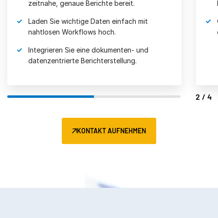
zeitnahe, genaue Berichte bereit.
Laden Sie wichtige Daten einfach mit
nahtlosen Workflows hoch.
Integrieren Sie eine dokumenten- und
datenzentrierte Berichterstellung.
2/4
KONTAKT AUFNEHMEN