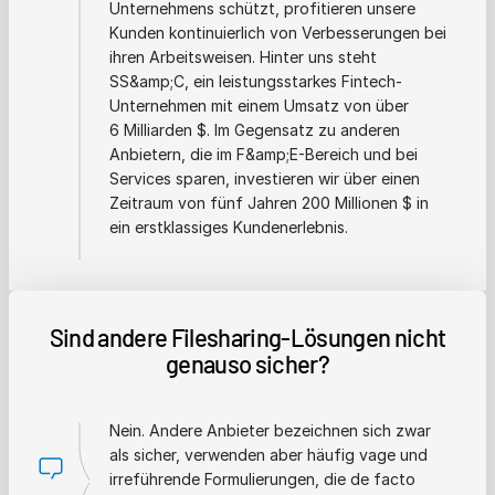
Unternehmens schützt, profitieren unsere
Kunden kontinuierlich von Verbesserungen bei
ihren Arbeitsweisen. Hinter uns steht
SS&amp;C, ein leistungsstarkes Fintech-
Unternehmen mit einem Umsatz von über
6 Milliarden $. Im Gegensatz zu anderen
Anbietern, die im F&amp;E-Bereich und bei
Services sparen, investieren wir über einen
Zeitraum von fünf Jahren 200 Millionen $ in
ein erstklassiges Kundenerlebnis.
Sind andere Filesharing-Lösungen nicht
genauso sicher?
Nein. Andere Anbieter bezeichnen sich zwar
als sicher, verwenden aber häufig vage und
irreführende Formulierungen, die de facto