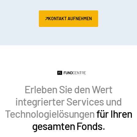
Italiano
Dutch
KONTAKT AUFNEHMEN
Erleben Sie den Wert
integrierter Services und
Technologielösungen
für Ihren
gesamten Fonds.