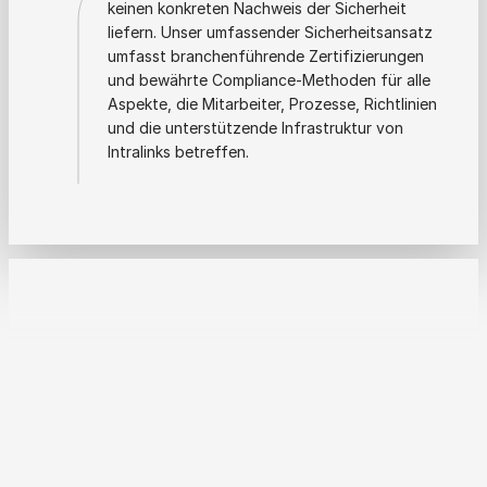
keinen konkreten Nachweis der Sicherheit
liefern. Unser umfassender Sicherheitsansatz
umfasst branchenführende Zertifizierungen
und bewährte Compliance-Methoden für alle
Aspekte, die Mitarbeiter, Prozesse, Richtlinien
und die unterstützende Infrastruktur von
Intralinks betreffen.