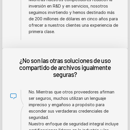
inversión en R&D y en servicios, nosotros
seguimos invirtiendo y hemos destinado más
de 200 millones de dólares en cinco años para
ofrecer a nuestros clientes una experiencia de
primera clase.
¿No son las otras soluciones de uso
compartido de archivos igualmente
seguras?
No. Mientras que otros proveedores afirman
ser seguros, muchos utilizan un lenguaje
impreciso y engañoso a propósito para
esconder sus verdaderas credenciales de
seguridad.
Nuestro enfoque de seguridad integral incluye