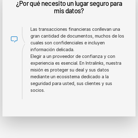
¿Por qué necesito un lugar seguro para
mis datos?
Las transacciones financieras conllevan una
gran cantidad de documentos, muchos de los
cuales son confidenciales e incluyen
información delicada.
Elegir a un proveedor de confianza y con
experiencia es esencial. En Intralinks, nuestra
misión es proteger su deal y sus datos
mediante un ecosistema dedicado a la
seguridad para usted, sus clientes y sus
socios.