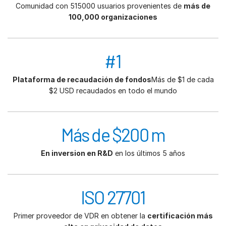
Comunidad con 515000 usuarios provenientes de
más de
100,000 organizaciones
#1
Plataforma de recaudación de fondos
Más de $1 de cada
$2 USD recaudados en todo el mundo
Más de $200 m
En inversion en R&D
en los últimos 5 años
ISO 27701
Primer proveedor de VDR en obtener la
certificación más