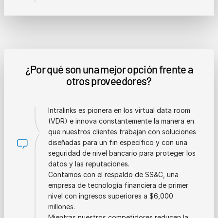
¿Por qué son una mejor opción frente a
otros proveedores?
Intralinks es pionera en los virtual data room
(VDR) e innova constantemente la manera en
que nuestros clientes trabajan con soluciones
diseñadas para un fin específico y con una
seguridad de nivel bancario para proteger los
datos y las reputaciones.
Contamos con el respaldo de SS&C, una
empresa de tecnología financiera de primer
nivel con ingresos superiores a $6,000
millones.
Mientras nuestros competidores reducen la