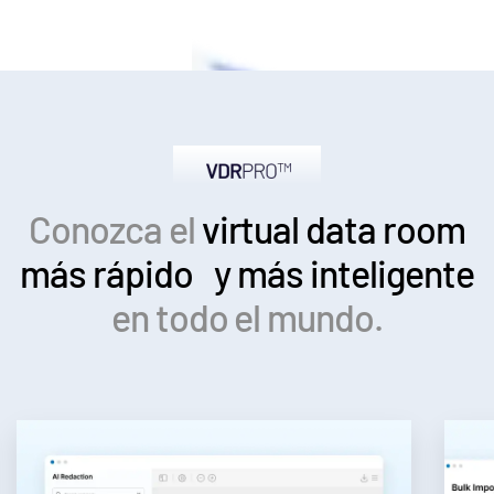
Conozca el
virtual data room
más rápido y más inteligente
en todo el mundo.