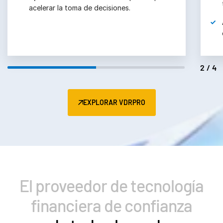
acelerar la toma de decisiones.
2/4
EXPLORAR VDRPRO
El proveedor de tecnología
financiera de confianza