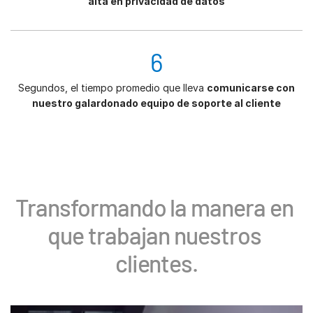
alta en privacidad de datos
6
Segundos, el tiempo promedio que lleva
comunicarse con
nuestro galardonado equipo de soporte al cliente
Transformando la manera en 
que trabajan nuestros 
clientes.