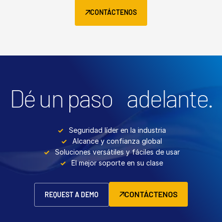
CONTÁCTENOS
Dé un paso adelante.
Seguridad líder en la industria
Alcance y confianza global
Soluciones versátiles y fáciles de usar
El mejor soporte en su clase
CONTÁCTENOS
REQUEST A DEMO