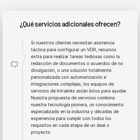
¿Qué servicios adicionales ofrecen?
Si nuestros clientes necesitan asistencia
táctica para configurar un VDR, recursos
extra para realizar tareas tediosas como la
redacción de documentos o acuerdos de no
divulgación, o una solución totalmente
personalizada con automatización e
integraciones complejas, los equipos de
servicios de Intralinks están listos para ayudar.
Nuestra propuesta de servicios combina
nuestra tecnología pionera, un conocimiento
especializado en la industria y décadas de
experiencia para cumplir con todos los
requisitos en cada etapa de un deal o
proyecto.