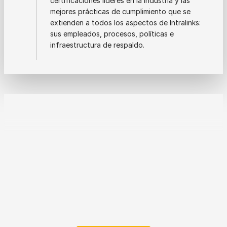
certificaciones líderes en la industria y las
mejores prácticas de cumplimiento que se
extienden a todos los aspectos de Intralinks:
sus empleados, procesos, políticas e
infraestructura de respaldo.