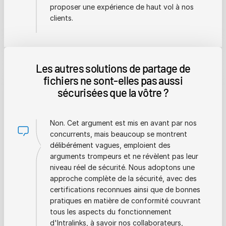
proposer une expérience de haut vol à nos
clients.
Les autres solutions de partage de
fichiers ne sont-elles pas aussi
sécurisées que la vôtre ?
Non. Cet argument est mis en avant par nos
concurrents, mais beaucoup se montrent
délibérément vagues, emploient des
arguments trompeurs et ne révèlent pas leur
niveau réel de sécurité. Nous adoptons une
approche complète de la sécurité, avec des
certifications reconnues ainsi que de bonnes
pratiques en matière de conformité couvrant
tous les aspects du fonctionnement
d'Intralinks, à savoir nos collaborateurs,