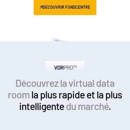
DÉCOUVRIR FUNDCENTRE
Découvrez la virtual data
room
la plus rapide
et la plus
intelligente
du marché
.