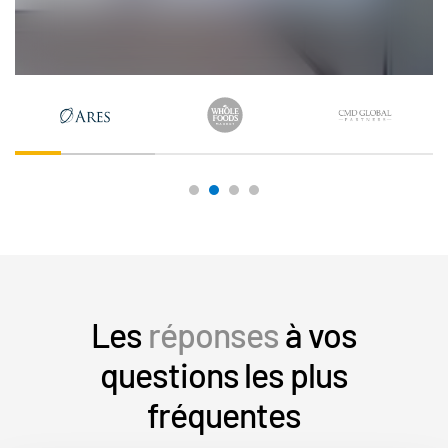
Les
réponses
à vos
questions les plus
fréquentes