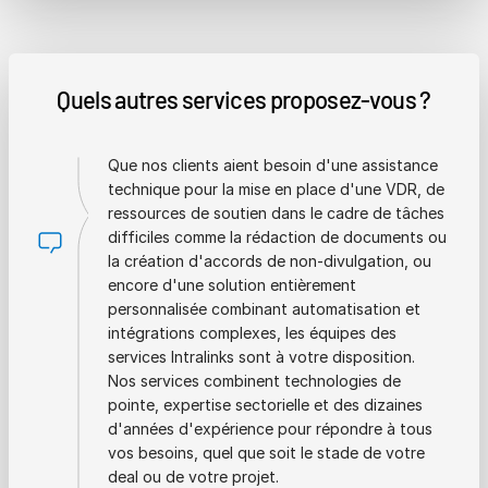
Quels autres services proposez-vous ?
Que nos clients aient besoin d'une assistance
technique pour la mise en place d'une VDR, de
ressources de soutien dans le cadre de tâches
difficiles comme la rédaction de documents ou
la création d'accords de non-divulgation, ou
encore d'une solution entièrement
personnalisée combinant automatisation et
intégrations complexes, les équipes des
services Intralinks sont à votre disposition.
Nos services combinent technologies de
pointe, expertise sectorielle et des dizaines
d'années d'expérience pour répondre à tous
vos besoins, quel que soit le stade de votre
deal ou de votre projet.