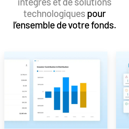
intégrés et de solutions
technologiques
pour
l’ensemble de votre fonds.