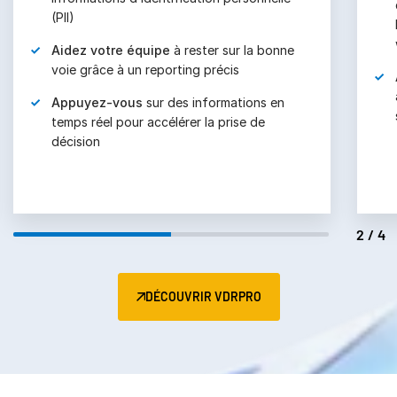
(PII)
Aidez votre équipe
à rester sur la bonne
voie grâce à un reporting précis
Appuyez-vous
sur des informations en
temps réel pour accélérer la prise de
décision
2/4
DÉCOUVRIR VDRPRO