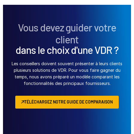
Vous devez guider votre
client
dans le choix d'une VDR ?
Les conseillers doivent souvent présenter à leurs clients
plusieurs solutions de VDR. Pour vous faire gagner du
temps, nous avons préparé un modèle comparant les
fonctionnalités des principaux fournisseurs.
TÉLÉCHARGEZ NOTRE GUIDE DE COMPARAISON