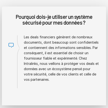
Pourquoi dois-je utiliser un système
sécurisé pour mes données ?
Les deals financiers génèrent de nombreux
documents, dont beaucoup sont confidentiels
et contiennent des informations sensibles. Par
conséquent, il est essentiel de choisir un
fournisseur fiable et expérimenté. Chez
Intralinks, nous veillons à protéger vos deals et
données avec un écosystème pensé pour
votre sécurité, celle de vos clients et celle de
vos partenaires.