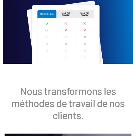
Nous transformons les
méthodes de travail de nos
clients.