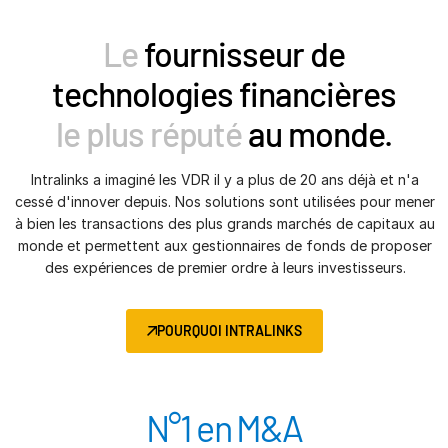
Le
fournisseur de
technologies financières
le plus réputé
au monde.
Intralinks a imaginé les VDR il y a plus de 20 ans déjà et n'a
cessé d'innover depuis. Nos solutions sont utilisées pour mener
à bien les transactions des plus grands marchés de capitaux au
monde et permettent aux gestionnaires de fonds de proposer
des expériences de premier ordre à leurs investisseurs.
POURQUOI INTRALINKS
N°1 en M&A