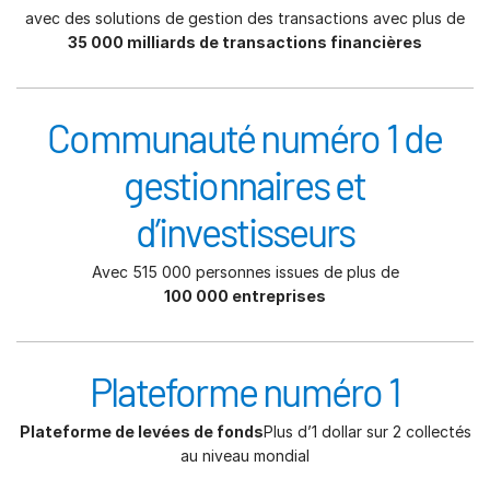
avec des solutions de gestion des transactions avec plus de
35 000 milliards de transactions financières
Communauté numéro 1 de
gestionnaires et
d’investisseurs
Avec 515 000 personnes issues de plus de
100 000 entreprises
Plateforme numéro 1
Plateforme de levées de fonds
Plus d’1 dollar sur 2 collectés
au niveau mondial