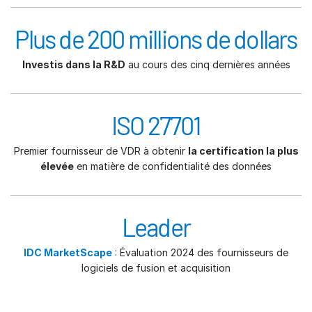
Plus de 200 millions de dollars
Investis dans la R&D
au cours des cinq dernières années
ISO 27701
Premier fournisseur de VDR à obtenir
la certification la plus
élevée
en matière de confidentialité des données
Leader
IDC MarketScape
: Évaluation 2024 des fournisseurs de
logiciels de fusion et acquisition