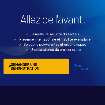
Allez de l'avant.
La meilleure sécurité du secteur
Présence internationale et fiabilité exemplaire
Solutions polyvalentes et ergonomiques
Une assistance de premier ordre
DEMANDER UNE
Nous
DÉMONSTRATION
contacter