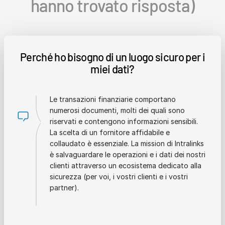
hanno trovato risposta)
Perché ho bisogno di un luogo sicuro per i
miei dati?
Le transazioni finanziarie comportano
numerosi documenti, molti dei quali sono
riservati e contengono informazioni sensibili.
La scelta di un fornitore affidabile e
collaudato è essenziale. La mission di Intralinks
è salvaguardare le operazioni e i dati dei nostri
clienti attraverso un ecosistema dedicato alla
sicurezza (per voi, i vostri clienti e i vostri
partner).