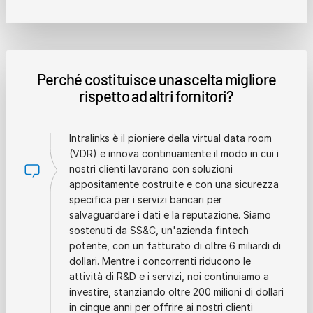
Perché costituisce una scelta migliore
rispetto ad altri fornitori?
Intralinks è il pioniere della virtual data room
(VDR) e innova continuamente il modo in cui i
nostri clienti lavorano con soluzioni
appositamente costruite e con una sicurezza
specifica per i servizi bancari per
salvaguardare i dati e la reputazione. Siamo
sostenuti da SS&C, un'azienda fintech
potente, con un fatturato di oltre 6 miliardi di
dollari. Mentre i concorrenti riducono le
attività di R&D e i servizi, noi continuiamo a
investire, stanziando oltre 200 milioni di dollari
in cinque anni per offrire ai nostri clienti