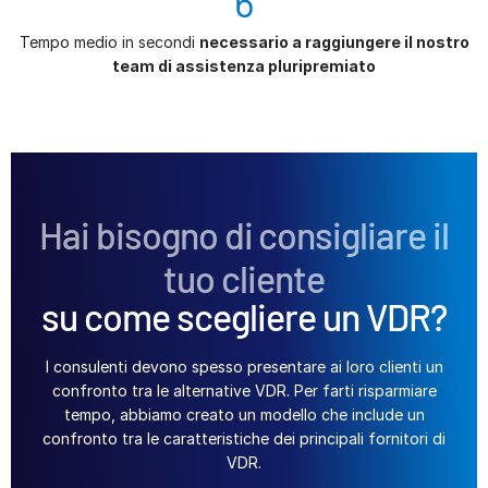
6
Tempo medio in secondi
necessario a raggiungere il nostro
team di assistenza pluripremiato
Hai bisogno di consigliare il
tuo cliente
su come scegliere un VDR?
I consulenti devono spesso presentare ai loro clienti un
confronto tra le alternative VDR. Per farti risparmiare
tempo, abbiamo creato un modello che include un
confronto tra le caratteristiche dei principali fornitori di
VDR.