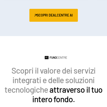
Italiano
Dutch
SCOPRI DEALCENTRE AI
Scopri il valore dei servizi
integrati e delle soluzioni
tecnologiche
attraverso il tuo
intero fondo.