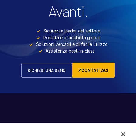
Avanti.
Sicurezza leader del settore
Portata e affidabilità globali
Soluzioni versatili e di facile utilizzo
Assistenza best-in-class
CONTATTACI
RICHIEDI UNA DEMO