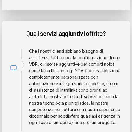
Quali servizi aggiuntivi offrite?
Che i nostri clienti abbiano bisogno di
assistenza tattica per la configurazione di una
VDR, di risorse aggiuntive per compiti noiosi
come le redaction o gli NDA o di una soluzione
completamente personalizzata con
automazione e integrazioni complesse, i team
di assistenza di Intralinks sono pronti ad
aiutarli. La nostra offerta di servizi combina la
nostra tecnologia pionieristica, la nostra
competenza nel settore e la nostra esperienza
decennale per soddisfare qualsiasi esigenza in
ogni fase di un'operazione o di un progetto.