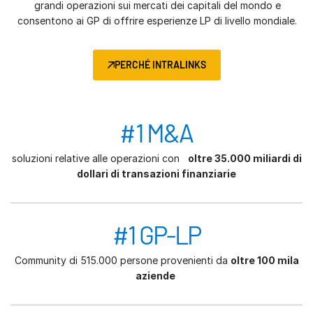
grandi operazioni sui mercati dei capitali del mondo e
consentono ai GP di offrire esperienze LP di livello mondiale.
PERCHÉ INTRALINKS
#1 M&A
soluzioni relative alle operazioni con
oltre 35.000 miliardi di
dollari di transazioni finanziarie
#1 GP-LP
Community di 515.000 persone provenienti da
oltre 100 mila
aziende