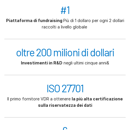
#1
Piattaforma di fundraising
Più di 1 dollaro per ogni 2 dollari
raccolti a livello globale
oltre 200 milioni di dollari
Investimenti in R&D
negli ultimi cinque anni&
ISO 27701
Il primo fornitore VDR a ottenere
la più alta certificazione
sulla riservatezza dei dati