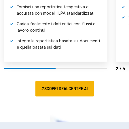
Fornisci una reportistica tempestiva e
accurata con modelli ILPA standardizzati.
Carica facilmente i dati critici con flussi di
lavoro continui
Integra la reportistica basata sui documenti
e quella basata sui dati
2/4
SCOPRI DEALCENTRE AI