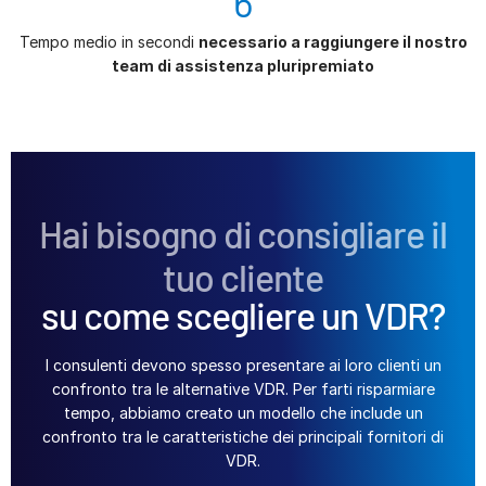
6
Tempo medio in secondi
necessario a raggiungere il nostro
team di assistenza pluripremiato
Hai bisogno di consigliare il
tuo cliente
su come scegliere un VDR?
I consulenti devono spesso presentare ai loro clienti un
confronto tra le alternative VDR. Per farti risparmiare
tempo, abbiamo creato un modello che include un
confronto tra le caratteristiche dei principali fornitori di
VDR.