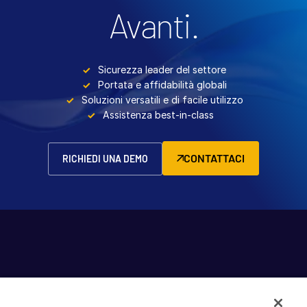
Avanti.
Sicurezza leader del settore
Portata e affidabilità globali
Soluzioni versatili e di facile utilizzo
Assistenza best-in-class
CONTATTACI
RICHIEDI UNA DEMO