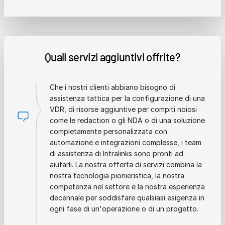
Quali servizi aggiuntivi offrite?
Che i nostri clienti abbiano bisogno di
assistenza tattica per la configurazione di una
VDR, di risorse aggiuntive per compiti noiosi
come le redaction o gli NDA o di una soluzione
completamente personalizzata con
automazione e integrazioni complesse, i team
di assistenza di Intralinks sono pronti ad
aiutarli. La nostra offerta di servizi combina la
nostra tecnologia pionieristica, la nostra
competenza nel settore e la nostra esperienza
decennale per soddisfare qualsiasi esigenza in
ogni fase di un'operazione o di un progetto.