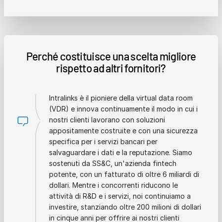
Perché costituisce una scelta migliore
rispetto ad altri fornitori?
Intralinks è il pioniere della virtual data room
(VDR) e innova continuamente il modo in cui i
nostri clienti lavorano con soluzioni
appositamente costruite e con una sicurezza
specifica per i servizi bancari per
salvaguardare i dati e la reputazione. Siamo
sostenuti da SS&C, un'azienda fintech
potente, con un fatturato di oltre 6 miliardi di
dollari. Mentre i concorrenti riducono le
attività di R&D e i servizi, noi continuiamo a
investire, stanziando oltre 200 milioni di dollari
in cinque anni per offrire ai nostri clienti