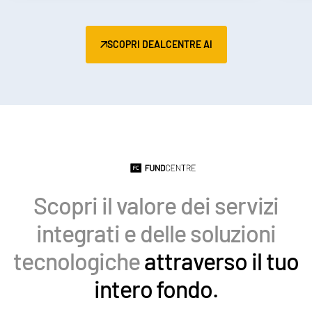
Italiano
Dutch
SCOPRI DEALCENTRE AI
Scopri il valore dei servizi
integrati e delle soluzioni
tecnologiche
attraverso il tuo
intero fondo.