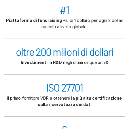
#1
Piattaforma di fundraising
Più di 1 dollaro per ogni 2 dollari
raccolti a livello globale
oltre 200 milioni di dollari
Investimenti in R&D
negli ultimi cinque anni&
ISO 27701
Il primo fornitore VDR a ottenere
la più alta certificazione
sulla riservatezza dei dati