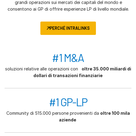
grandi operazioni sui mercati dei capitali del mondo e
consentono ai GP di offrire esperienze LP di livello mondiale.
PERCHÉ INTRALINKS
#1 M&A
soluzioni relative alle operazioni con
oltre 35.000 miliardi di
dollari di transazioni finanziarie
#1 GP-LP
Community di 515.000 persone provenienti da
oltre 100 mila
aziende