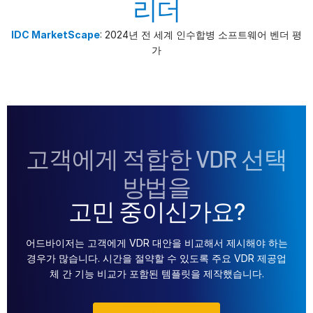
리더
IDC MarketScape
: 2024년 전 세계 인수합병 소프트웨어 벤더 평
가
고객에게 적합한 VDR 선택
방법을
고민 중이신가요?
어드바이저는 고객에게 VDR 대안을 비교해서 제시해야 하는
경우가 많습니다. 시간을 절약할 수 있도록 주요 VDR 제공업
체 간 기능 비교가 포함된 템플릿을 제작했습니다.