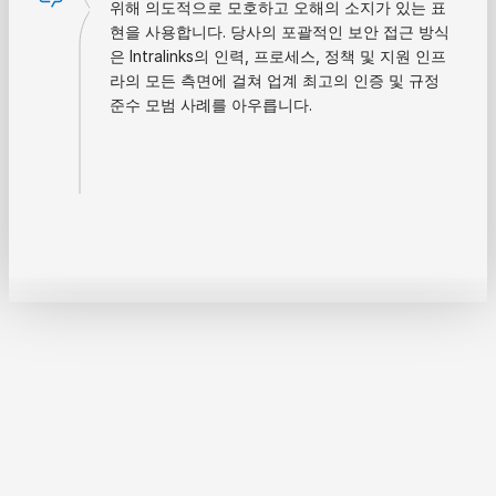
위해 의도적으로 모호하고 오해의 소지가 있는 표
현을 사용합니다. 당사의 포괄적인 보안 접근 방식
은 Intralinks의 인력, 프로세스, 정책 및 지원 인프
라의 모든 측면에 걸쳐 업계 최고의 인증 및 규정
준수 모범 사례를 아우릅니다.