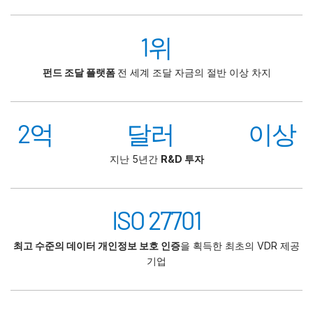
1위
펀드 조달 플랫폼
전 세계 조달 자금의 절반 이상 차지
2억 달러 이상
지난 5년간
R&D 투자
ISO 27701
최고 수준의 데이터 개인정보 보호 인증
을 획득한 최초의 VDR 제공
기업