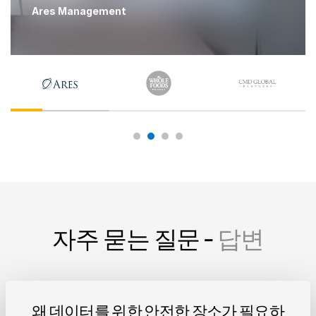
Ares Management
자주 묻는 질문 -
답변
왜 데이터를 위한 안전한 장소가 필요하