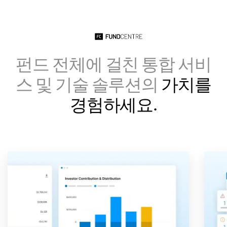
Italiano
Dutch
펀드 전체에 걸친 통합 서비
스 및 기술 솔루션의
가치를
경험하세요.