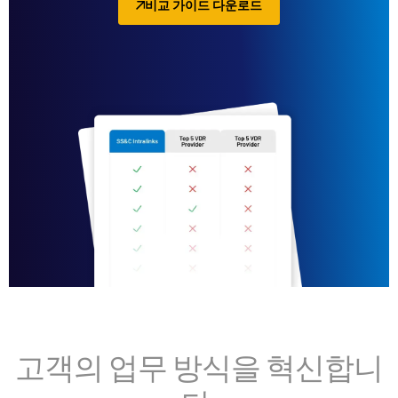
비교 가이드 다운로드
고객의 업무 방식을 혁신합니