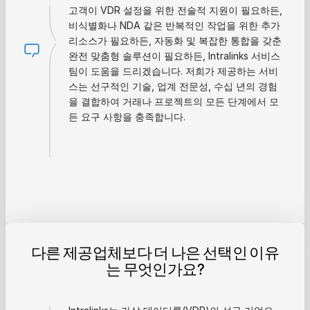
고객이 VDR 설정을 위한 전술적 지원이 필요하든,
비식별화나 NDA 같은 반복적인 작업을 위한 추가
리소스가 필요하든, 자동화 및 복잡한 통합을 갖춘
완전 맞춤형 솔루션이 필요하든, Intralinks 서비스
팀이 도움을 드리겠습니다. 저희가 제공하는 서비
스는 선구적인 기술, 업계 전문성, 수십 년의 경험
을 결합하여 거래나 프로젝트의 모든 단계에서 모
든 요구 사항을 충족합니다.
다른 제공업체보다 더 나은 선택인 이유
는 무엇인가요?