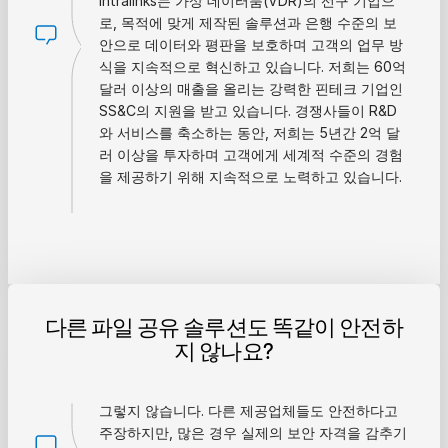
Intralinks는 가상 데이터룸(VDR)의 선구 기업으
로, 목적에 맞게 제작된 솔루션과 은행 수준의 보
안으로 데이터와 평판을 보호하며 고객의 업무 방
식을 지속적으로 혁신하고 있습니다. 저희는 60억
달러 이상의 매출을 올리는 강력한 핀테크 기업인
SS&C의 지원을 받고 있습니다. 경쟁사들이 R&D
와 서비스를 축소하는 동안, 저희는 5년간 2억 달
러 이상을 투자하며 고객에게 세계적 수준의 경험
을 제공하기 위해 지속적으로 노력하고 있습니다.
다른 파일 공유 솔루션도 똑같이 안전하
지 않나요?
그렇지 않습니다. 다른 제공업체들도 안전하다고
주장하지만, 많은 경우 실제의 보안 자격을 감추기