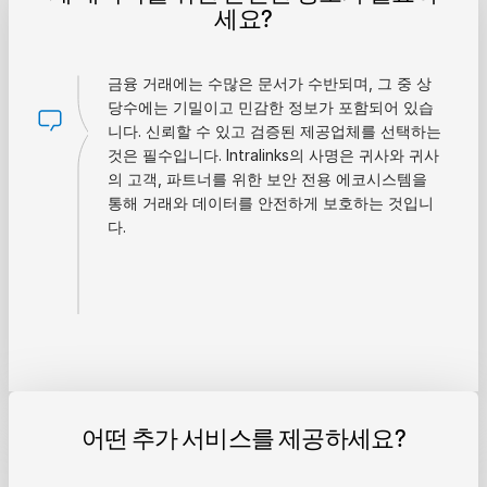
세요?
금융 거래에는 수많은 문서가 수반되며, 그 중 상
당수에는 기밀이고 민감한 정보가 포함되어 있습
니다. 신뢰할 수 있고 검증된 제공업체를 선택하는
것은 필수입니다. Intralinks의 사명은 귀사와 귀사
의 고객, 파트너를 위한 보안 전용 에코시스템을
통해 거래와 데이터를 안전하게 보호하는 것입니
다.
어떤 추가 서비스를 제공하세요?