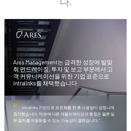
다.
Ares Management는 급격한 성장에 발맞
춰 펀드레이징, 투자 및 보고 부문에서 고
객 커뮤니케이션을 위한 기업 표준으로
Intralinks를 채택했습니다
Intralinks 기반으로 표준화를 한 후 사용량이 엄청나게
증가했습니다. 덕분에 다른 애플리케이션과 통합은 물론 일
부 절차를 자동화할 수 있는 가능성이 열렸습니다."