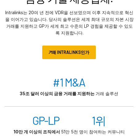
Intralinks는 20여 년 전에 VDR을 선보였으며 이후 지속적으로 혁신
을 이어가고 있습니다. 당사의 솔루션은 세계 최대 규모의 자본 시장
거래를 지원하고 GP가 세계 최고 수준의 LP 경험을 제공할 수 있도
록 지원합니다.
왜 INTRALINKS인가
#1 M&A
35조 달러 이상의 금융 거래를 지원하는
거래 솔루션
GP-LP 1위
10만 개 이상의 조직에서
51만 5천 명이 참여하는 커뮤니티