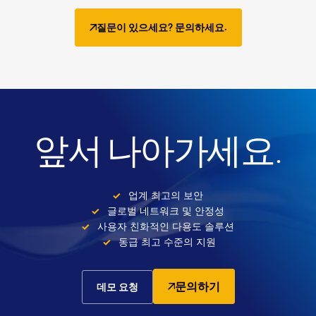
질문이 있으세요? 문의하세요.
앞서 나아가세요.
업계 최고의 보안
글로벌 네트워크 및 안정성
사용자 친화적인 다용도 솔루션
동급 최고 수준의 지원
문의하기
데모 요청