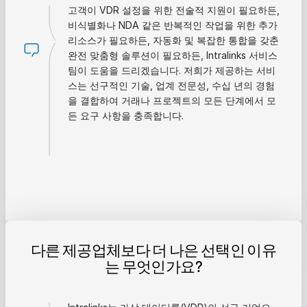
고객이 VDR 설정을 위한 전술적 지원이 필요하든,
비식별화나 NDA 같은 반복적인 작업을 위한 추가
리소스가 필요하든, 자동화 및 복잡한 통합을 갖춘
완전 맞춤형 솔루션이 필요하든, Intralinks 서비스
팀이 도움을 드리겠습니다. 저희가 제공하는 서비
스는 선구적인 기술, 업계 전문성, 수십 년의 경험
을 결합하여 거래나 프로젝트의 모든 단계에서 모
든 요구 사항을 충족합니다.
다른 제공업체보다 더 나은 선택인 이유
는 무엇인가요?