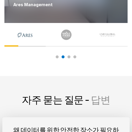
Ares Management
자주 묻는 질문 -
답변
왜 데이터를 위한 안전한 장소가 필요하