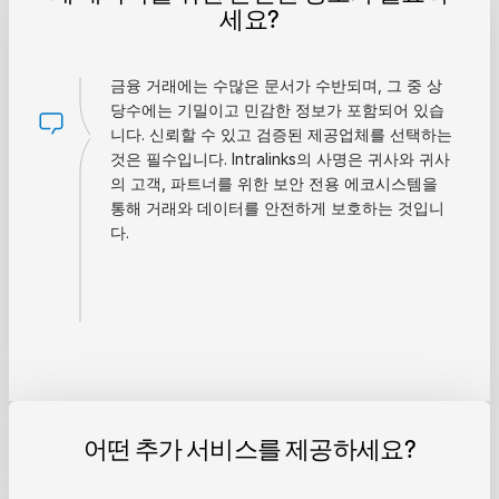
세요?
금융 거래에는 수많은 문서가 수반되며, 그 중 상
당수에는 기밀이고 민감한 정보가 포함되어 있습
니다. 신뢰할 수 있고 검증된 제공업체를 선택하는
것은 필수입니다. Intralinks의 사명은 귀사와 귀사
의 고객, 파트너를 위한 보안 전용 에코시스템을
통해 거래와 데이터를 안전하게 보호하는 것입니
다.
어떤 추가 서비스를 제공하세요?