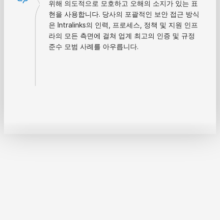
위해 의도적으로 모호하고 오해의 소지가 있는 표
현을 사용합니다. 당사의 포괄적인 보안 접근 방식
은 Intralinks의 인력, 프로세스, 정책 및 지원 인프
라의 모든 측면에 걸쳐 업계 최고의 인증 및 규정
준수 모범 사례를 아우릅니다.