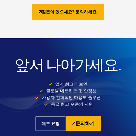
질문이 있으세요? 문의하세요.
앞서 나아가세요.
업계 최고의 보안
글로벌 네트워크 및 안정성
사용자 친화적인 다용도 솔루션
동급 최고 수준의 지원
문의하기
데모 요청