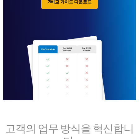
비교 가이드 다운로드
고객의 업무 방식을 혁신합니