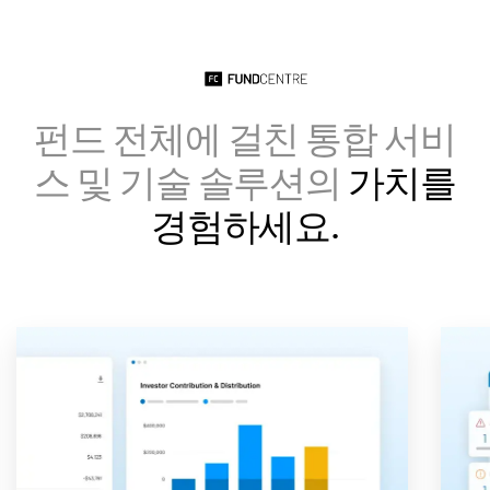
Italiano
Dutch
펀드 전체에 걸친 통합 서비
스 및 기술 솔루션의
가치를
경험하세요.