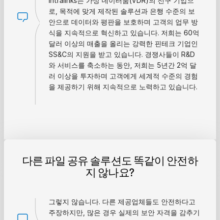
Intralinks는 가상 데이터룸(VDR)의 선구 기업으
로, 목적에 맞게 제작된 솔루션과 은행 수준의 보
안으로 데이터와 평판을 보호하며 고객의 업무 방
식을 지속적으로 혁신하고 있습니다. 저희는 60억
달러 이상의 매출을 올리는 강력한 핀테크 기업인
SS&C의 지원을 받고 있습니다. 경쟁사들이 R&D
와 서비스를 축소하는 동안, 저희는 5년간 2억 달
러 이상을 투자하며 고객에게 세계적 수준의 경험
을 제공하기 위해 지속적으로 노력하고 있습니다.
다른 파일 공유 솔루션도 똑같이 안전하
지 않나요?
그렇지 않습니다. 다른 제공업체들도 안전하다고
주장하지만, 많은 경우 실제의 보안 자격을 감추기