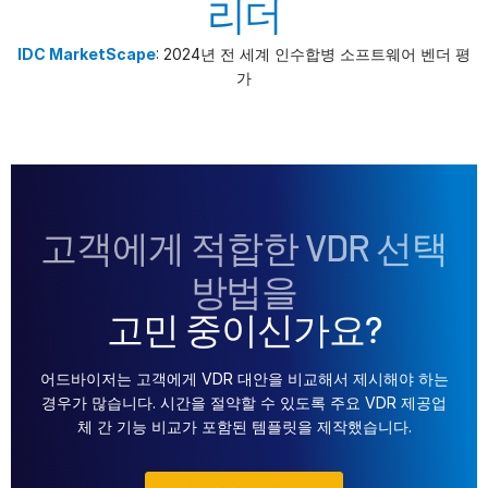
리더
IDC MarketScape
: 2024년 전 세계 인수합병 소프트웨어 벤더 평
가
고객에게 적합한 VDR 선택
방법을
고민 중이신가요?
어드바이저는 고객에게 VDR 대안을 비교해서 제시해야 하는
경우가 많습니다. 시간을 절약할 수 있도록 주요 VDR 제공업
체 간 기능 비교가 포함된 템플릿을 제작했습니다.