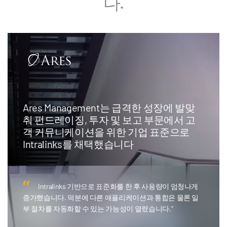
다.
Ares Management는 급격한 성장에 발맞
춰 펀드레이징, 투자 및 보고 부문에서 고
객 커뮤니케이션을 위한 기업 표준으로
Intralinks를 채택했습니다
Intralinks 기반으로 표준화를 한 후 사용량이 엄청나게
증가했습니다. 덕분에 다른 애플리케이션과 통합은 물론 일
부 절차를 자동화할 수 있는 가능성이 열렸습니다."