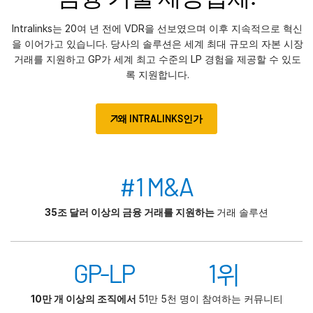
Intralinks는 20여 년 전에 VDR을 선보였으며 이후 지속적으로 혁신
을 이어가고 있습니다. 당사의 솔루션은 세계 최대 규모의 자본 시장
거래를 지원하고 GP가 세계 최고 수준의 LP 경험을 제공할 수 있도
록 지원합니다.
왜 INTRALINKS인가
#1 M&A
35조 달러 이상의 금융 거래를 지원하는
거래 솔루션
GP-LP 1위
10만 개 이상의 조직에서
51만 5천 명이 참여하는 커뮤니티