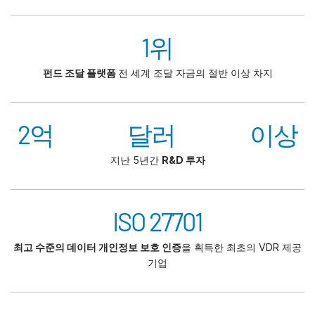
1위
펀드 조달 플랫폼
전 세계 조달 자금의 절반 이상 차지
2억 달러 이상
지난 5년간
R&D 투자
ISO 27701
최고 수준의 데이터 개인정보 보호 인증
을 획득한 최초의 VDR 제공
기업