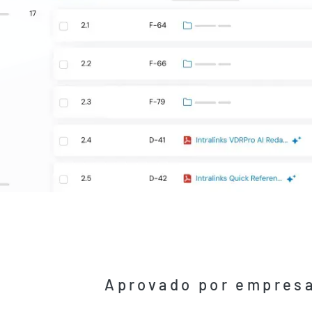
Aprovado por empresa