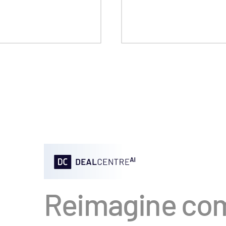
Reimagine com