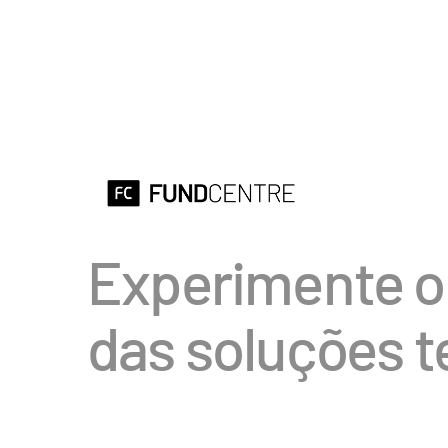
Experimente o 
das soluções 