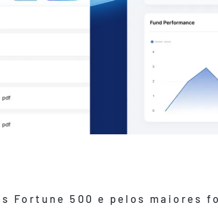
s Fortune 500 e pelos maiores 