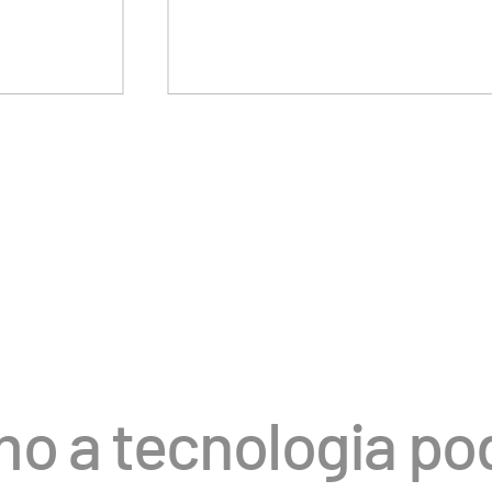
o a tecnologia po