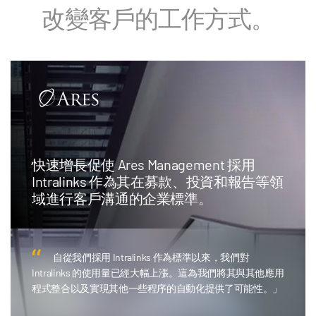
改變客戶的工作方式。
快速增長促使 Ares Management 採用
Intralinks 作為其在募款、投資和報告等領
域進行客戶溝通的企業標準。
自從我們採用 Intralinks 作為標準以來，我們對
Intralinks 的使用量已經大幅上漲。這為我們將其與其他應用
程式整合以及實現其他一些程序的自動化提供了可能性。」