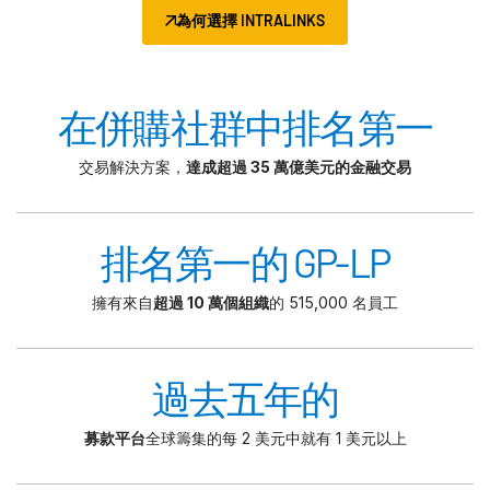
為何選擇 INTRALINKS
在併購社群中排名第一
交易解決方案，
達成超過 35 萬億美元的金融交易
排名第一的 GP-LP
擁有來自
超過 10 萬個組織
的 515,000 名員工
過去五年的
募款平台
全球籌集的每 2 美元中就有 1 美元以上