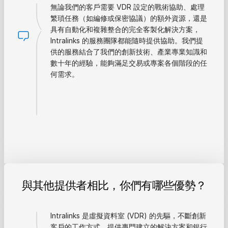
無論我們的客戶需要 VDR 設定的戰術協助、處理
繁瑣任務（如編修或保密協議）的額外資源，還是
具有自動化和複雜整合的完全客製化解決方案，
Intralinks 的服務團隊都能隨時提供協助。我們提
供的服務結合了我們的創新技術、產業專業知識和
數十年的經驗，能夠滿足交易或專案各個階段的任
何需求。
與其他提供者相比，你們有哪些優勢？
Intralinks 是虛擬資料室 (VDR) 的先驅，不斷創新
客戶的工作方式，提供專門建立的解決方案和銀行