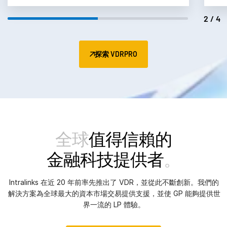
2/4
探索 VDRPRO
全球
值得信賴的
金融科技提供者
。
Intralinks 在近 20 年前率先推出了 VDR，並從此不斷創新。我們的
解決方案為全球最大的資本市場交易提供支援，並使 GP 能夠提供世
界一流的 LP 體驗。