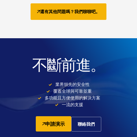
還有其他問題嗎？我們聊聊吧。
不斷前進。
業界領先的安全性
覆蓋全球與可靠並重
多功能且方便使用的解決方案
一流的支援
申請演示
聯絡我們