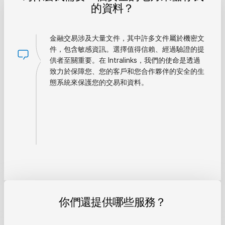
的資料？
金融交易涉及大量文件，其中許多文件屬於機密文
件，包含敏感資訊。選擇值得信賴、經過驗證的提
供者至關重要。在 Intralinks，我們的使命是透過
致力於保障您、您的客戶和您合作夥伴的安全的生
態系統來保護您的交易和資料。
你們還提供哪些服務？