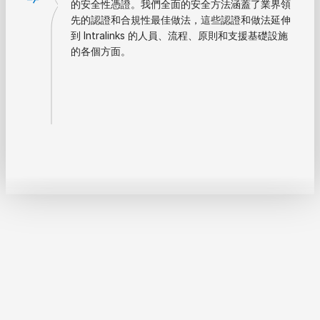
的安全性憑證。我們全面的安全方法涵蓋了業界領
先的認證和合規性最佳做法，這些認證和做法延伸
到 Intralinks 的人員、流程、原則和支援基礎設施
的各個方面。