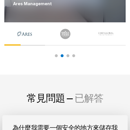
Ares Management
常見問題 —
已解答
為什麼我需要一個安全的地方來儲存我