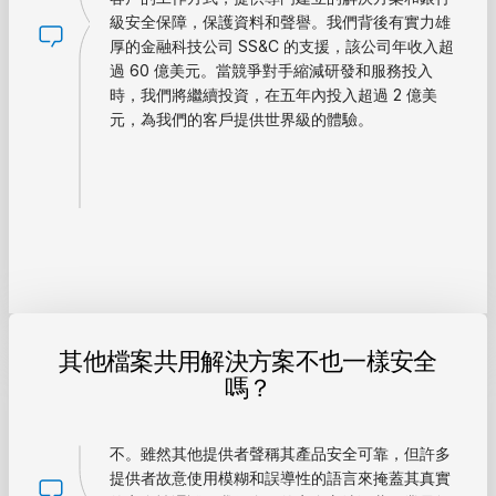
級安全保障，保護資料和聲譽。我們背後有實力雄
厚的金融科技公司 SS&C 的支援，該公司年收入超
過 60 億美元。當競爭對手縮減研發和服務投入
時，我們將繼續投資，在五年內投入超過 2 億美
元，為我們的客戶提供世界級的體驗。
其他檔案共用解決方案不也一樣安全
嗎？
不。雖然其他提供者聲稱其產品安全可靠，但許多
提供者故意使用模糊和誤導性的語言來掩蓋其真實