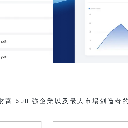
財富 500 強企業以及最大市場創造者