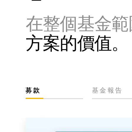
在整個基金範
方案的價值。
募款
基金報告