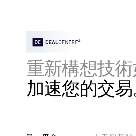
重新構想技術
加速您的交易