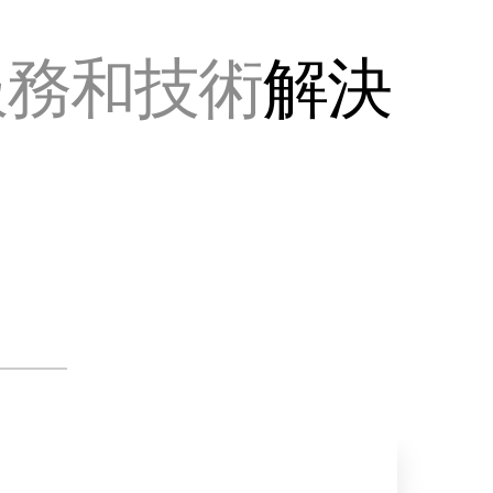
服務和技術
解決