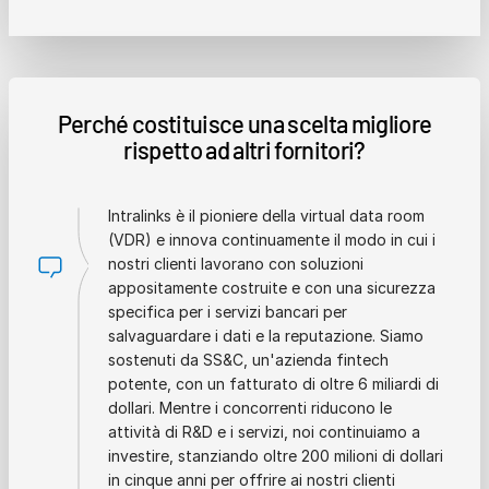
Perché costituisce una scelta migliore
rispetto ad altri fornitori?
Intralinks è il pioniere della virtual data room
(VDR) e innova continuamente il modo in cui i
nostri clienti lavorano con soluzioni
appositamente costruite e con una sicurezza
specifica per i servizi bancari per
salvaguardare i dati e la reputazione. Siamo
sostenuti da SS&C, un'azienda fintech
potente, con un fatturato di oltre 6 miliardi di
dollari. Mentre i concorrenti riducono le
attività di R&D e i servizi, noi continuiamo a
investire, stanziando oltre 200 milioni di dollari
in cinque anni per offrire ai nostri clienti