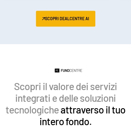
Italiano
Dutch
SCOPRI DEALCENTRE AI
Scopri il valore dei servizi
integrati e delle soluzioni
tecnologiche
attraverso il tuo
intero fondo.