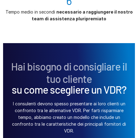
6
Tempo medio in secondi
necessario a raggiungere il nostro
team di assistenza pluripremiato
Hai bisogno di consigliare il
tuo cliente
su come scegliere un VDR?
I consulenti devono spesso presentare ai loro clienti un
confronto tra le alternative VDR. Per farti risparmiare
tempo, abbiamo creato un modello che include un
confronto tra le caratteristiche dei principali fornitori di
VDR.