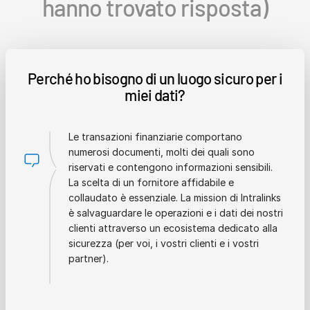
hanno trovato risposta)
Perché ho bisogno di un luogo sicuro per i
miei dati?
Le transazioni finanziarie comportano
numerosi documenti, molti dei quali sono
riservati e contengono informazioni sensibili.
La scelta di un fornitore affidabile e
collaudato è essenziale. La mission di Intralinks
è salvaguardare le operazioni e i dati dei nostri
clienti attraverso un ecosistema dedicato alla
sicurezza (per voi, i vostri clienti e i vostri
partner).