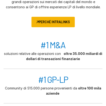
grandi operazioni sui mercati dei capitali del mondo e
consentono ai GP di offrire esperienze LP di livello mondiale.
PERCHÉ INTRALINKS
#1 M&A
soluzioni relative alle operazioni con
oltre 35.000 miliardi di
dollari di transazioni finanziarie
#1 GP-LP
Community di 515.000 persone provenienti da
oltre 100 mila
aziende