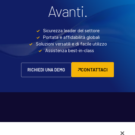
Avanti.
Sicurezza leader del settore
Portata e affidabilità globali
Soluzioni versatili e di facile utilizzo
Assistenza best-in-class
CONTATTACI
RICHIEDI UNA DEMO