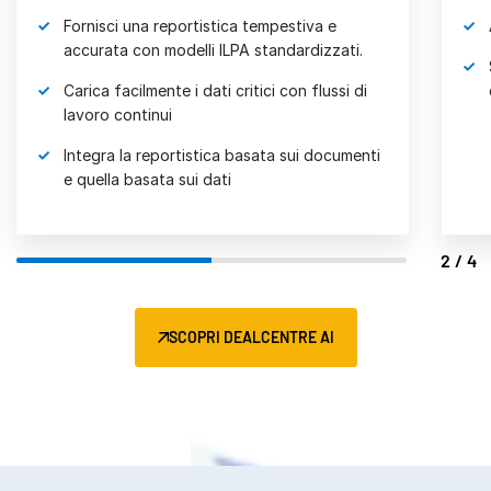
Fornisci una reportistica tempestiva e
accurata con modelli ILPA standardizzati.
Carica facilmente i dati critici con flussi di
lavoro continui
Integra la reportistica basata sui documenti
e quella basata sui dati
2/4
SCOPRI DEALCENTRE AI