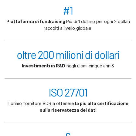
#1
Piattaforma di fundraising
Più di 1 dollaro per ogni 2 dollari
raccolti a livello globale
oltre 200 milioni di dollari
Investimenti in R&D
negli ultimi cinque anni&
ISO 27701
Il primo fornitore VDR a ottenere
la più alta certificazione
sulla riservatezza dei dati