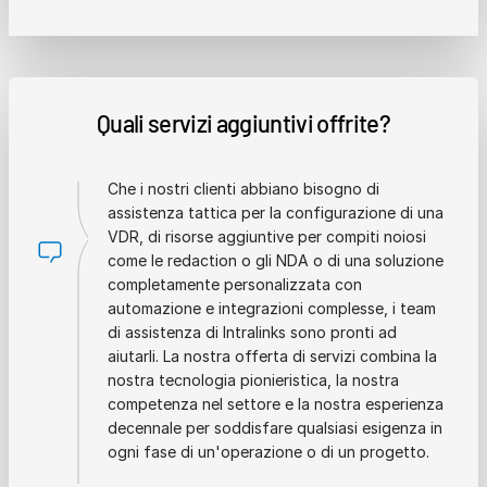
Quali servizi aggiuntivi offrite?
Che i nostri clienti abbiano bisogno di
assistenza tattica per la configurazione di una
VDR, di risorse aggiuntive per compiti noiosi
come le redaction o gli NDA o di una soluzione
completamente personalizzata con
automazione e integrazioni complesse, i team
di assistenza di Intralinks sono pronti ad
aiutarli. La nostra offerta di servizi combina la
nostra tecnologia pionieristica, la nostra
competenza nel settore e la nostra esperienza
decennale per soddisfare qualsiasi esigenza in
ogni fase di un'operazione o di un progetto.