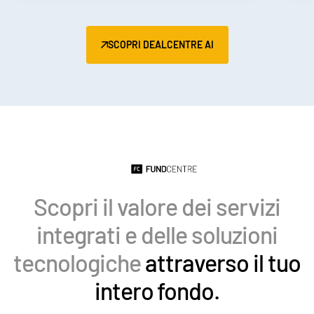
Italiano
Dutch
SCOPRI DEALCENTRE AI
Scopri il valore dei servizi
integrati e delle soluzioni
tecnologiche
attraverso il tuo
intero fondo.