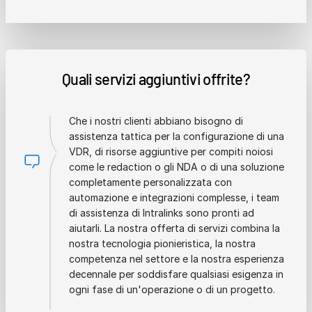
Quali servizi aggiuntivi offrite?
Che i nostri clienti abbiano bisogno di
assistenza tattica per la configurazione di una
VDR, di risorse aggiuntive per compiti noiosi
come le redaction o gli NDA o di una soluzione
completamente personalizzata con
automazione e integrazioni complesse, i team
di assistenza di Intralinks sono pronti ad
aiutarli. La nostra offerta di servizi combina la
nostra tecnologia pionieristica, la nostra
competenza nel settore e la nostra esperienza
decennale per soddisfare qualsiasi esigenza in
ogni fase di un'operazione o di un progetto.