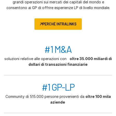
grandi operazioni sui mercati dei capitali del mondo e
consentono ai GP di offrire esperienze LP di livello mondiale.
PERCHÉ INTRALINKS
#1 M&A
soluzioni relative alle operazioni con
oltre 35.000 miliardi di
dollari di transazioni finanziarie
#1 GP-LP
Community di 515.000 persone provenienti da
oltre 100 mila
aziende