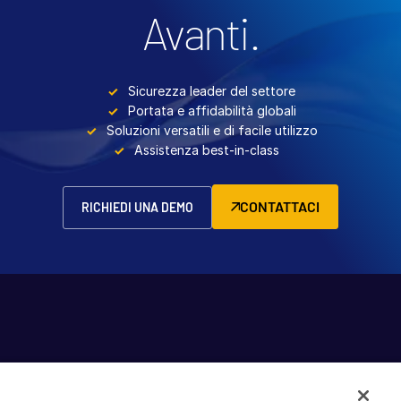
Avanti.
Sicurezza leader del settore
Portata e affidabilità globali
Soluzioni versatili e di facile utilizzo
Assistenza best-in-class
CONTATTACI
RICHIEDI UNA DEMO