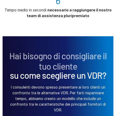
6
Tempo medio in secondi
necessario a raggiungere il nostro
team di assistenza pluripremiato
Hai bisogno di consigliare il
tuo cliente
su come scegliere un VDR?
I consulenti devono spesso presentare ai loro clienti un
confronto tra le alternative VDR. Per farti risparmiare
tempo, abbiamo creato un modello che include un
confronto tra le caratteristiche dei principali fornitori di
VDR.