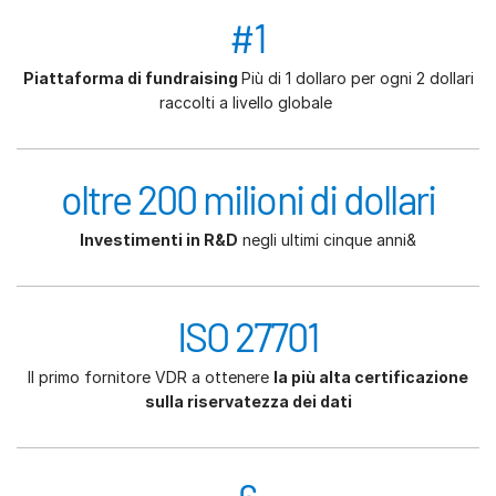
#1
Piattaforma di fundraising
Più di 1 dollaro per ogni 2 dollari
raccolti a livello globale
oltre 200 milioni di dollari
Investimenti in R&D
negli ultimi cinque anni&
ISO 27701
Il primo fornitore VDR a ottenere
la più alta certificazione
sulla riservatezza dei dati