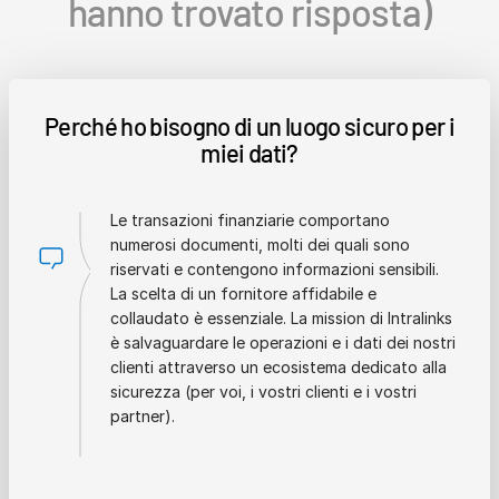
hanno trovato risposta)
Perché ho bisogno di un luogo sicuro per i
miei dati?
Le transazioni finanziarie comportano
numerosi documenti, molti dei quali sono
riservati e contengono informazioni sensibili.
La scelta di un fornitore affidabile e
collaudato è essenziale. La mission di Intralinks
è salvaguardare le operazioni e i dati dei nostri
clienti attraverso un ecosistema dedicato alla
sicurezza (per voi, i vostri clienti e i vostri
partner).