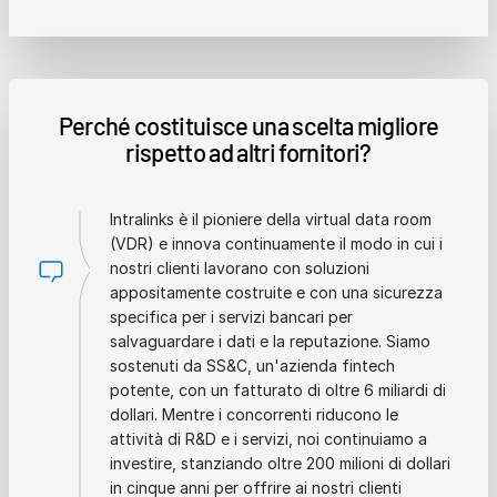
Perché costituisce una scelta migliore
rispetto ad altri fornitori?
Intralinks è il pioniere della virtual data room
(VDR) e innova continuamente il modo in cui i
nostri clienti lavorano con soluzioni
appositamente costruite e con una sicurezza
specifica per i servizi bancari per
salvaguardare i dati e la reputazione. Siamo
sostenuti da SS&C, un'azienda fintech
potente, con un fatturato di oltre 6 miliardi di
dollari. Mentre i concorrenti riducono le
attività di R&D e i servizi, noi continuiamo a
investire, stanziando oltre 200 milioni di dollari
in cinque anni per offrire ai nostri clienti