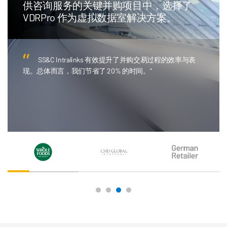
供咨询服务的关键并购项目中，选择了
VDRPro 作为虚拟数据室解决方案。
SS&C Intralinks 有效提升了并购交易过程的效率与表
现。总体而言，我们节省了 20% 的时间。”