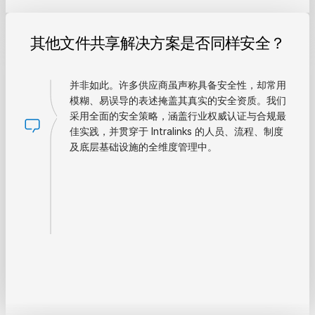
其他文件共享解决方案是否同样安全？
并非如此。许多供应商虽声称具备安全性，却常用
模糊、易误导的表述掩盖其真实的安全资质。我们
采用全面的安全策略，涵盖行业权威认证与合规最
佳实践，并贯穿于 Intralinks 的人员、流程、制度
及底层基础设施的全维度管理中。