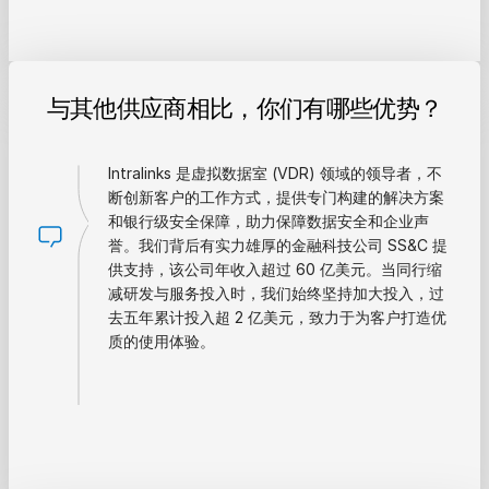
与其他供应商相比，你们有哪些优势？
Intralinks 是虚拟数据室 (VDR) 领域的领导者，不
断创新客户的工作方式，提供专门构建的解决方案
和银行级安全保障，助力保障数据安全和企业声
誉。我们背后有实力雄厚的金融科技公司 SS&C 提
供支持，该公司年收入超过 60 亿美元。当同行缩
减研发与服务投入时，我们始终坚持加大投入，过
去五年累计投入超 2 亿美元，致力于为客户打造优
质的使用体验。