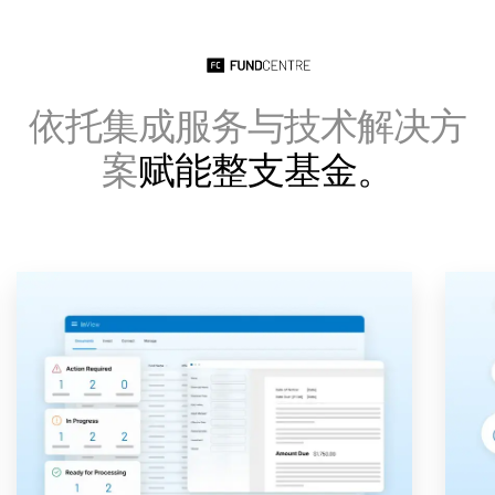
依托集成服务与技术解决方
案
赋能整支基金。