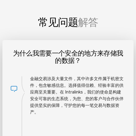
常见问题
解答
为什么我需要一个安全的地方来存储我
的数据？
金融交易涉及大量文件，其中许多文件属于机密文
件，包含敏感信息。选择值得信赖、经验丰富的供
应商至关重要。在 Intralinks，我们的使命是构建
安全可靠的生态系统，为您、您的客户与合作伙伴
提供坚实的保障，守护您的每一笔交易与数据资
产。