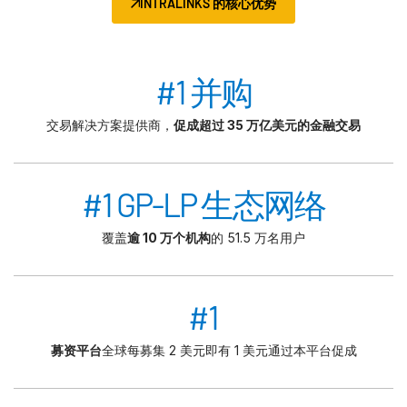
INTRALINKS 的核心优势
#1 并购
交易解决方案提供商，
促成超过 35 万亿美元的金融交易
#1 GP-LP 生态网络
覆盖
逾 10 万个机构
的 51.5 万名用户
#1
募资平台
全球每募集 2 美元即有 1 美元通过本平台促成