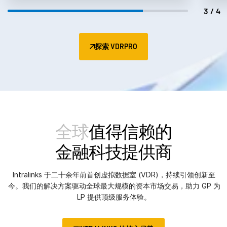
3/4
探索 VDRPRO
全球
值得信赖的
金融科技提供商
Intralinks 于二十余年前首创虚拟数据室 (VDR)，持续引领创新至
今。我们的解决方案驱动全球最大规模的资本市场交易，助力 GP 为
LP 提供顶级服务体验。