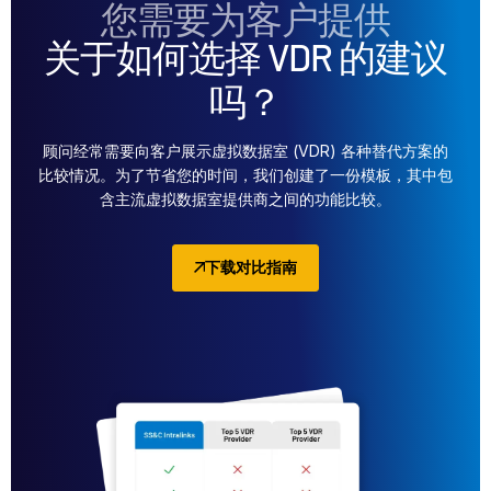
您需要为客户提供
关于如何选择 VDR 的建议
吗？
顾问经常需要向客户展示虚拟数据室 (VDR) 各种替代方案的
比较情况。为了节省您的时间，我们创建了一份模板，其中包
含主流虚拟数据室提供商之间的功能比较。
下载对比指南