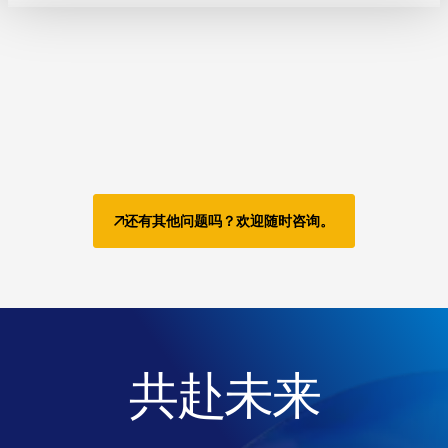
还有其他问题吗？欢迎随时咨询。
共赴未来