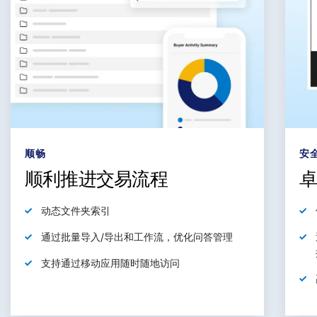
顺畅
安
顺利推进交易流程
动态
文件夹索引
通过批量导入/导出和工作流，
优化
问答管理
支持通过移动应用随时随地
访问