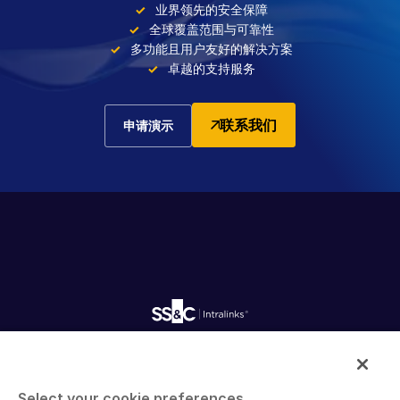
业界领先的安全保障
全球覆盖范围与可靠性
多功能且用户友好的解决方案
卓越的支持服务
联系我们
申请演示
Intralinks provides secure collaboration software and
secure online document sharing solutions that enable
Select your cookie preferences