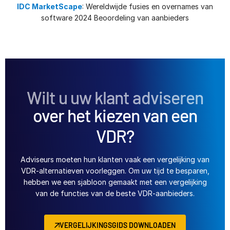
IDC MarketScape
: Wereldwijde fusies en overnames van
software 2024 Beoordeling van aanbieders
Wilt u uw klant adviseren
over het kiezen van een
VDR?
Adviseurs moeten hun klanten vaak een vergelijking van
VDR-alternatieven voorleggen. Om uw tijd te besparen,
hebben we een sjabloon gemaakt met een vergelijking
van de functies van de beste VDR-aanbieders.
VERGELIJKINGSGIDS DOWNLOADEN