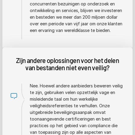
concurrenten bezuinigen op onderzoek en
ontwikkeling en services, blijven we investeren
en besteden we meer dan 200 miljoen dollar
over een periode van vijf jaar om onze klanten
een ervaring van wereldklasse te bieden.
Zijn andere oplossingen voor het delen
van bestanden niet even veilig?
Nee. Hoewel andere aanbieders beweren veilig
te zijn, gebruiken velen opzettelijk vage en
misleidende taal om hun werkelijke
veiligheidsreferenties te verhullen. Onze
uitgebreide beveiligingsaanpak omvat
toonaangevende certificeringen en best
practices op het gebied van compliance die
van toepassing zijn op alle aspecten van