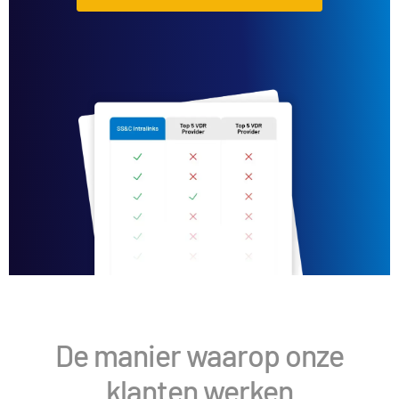
De manier waarop onze
klanten werken