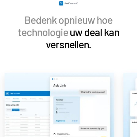
Bedenk opnieuw hoe
technologie
uw deal kan
versnellen.