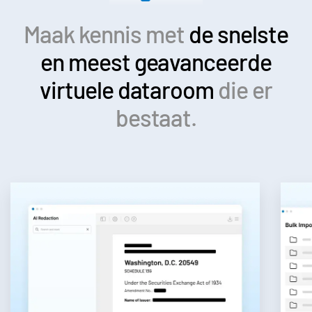
Maak kennis met
de snelste
en meest geavanceerde
virtuele dataroom
die er
bestaat.