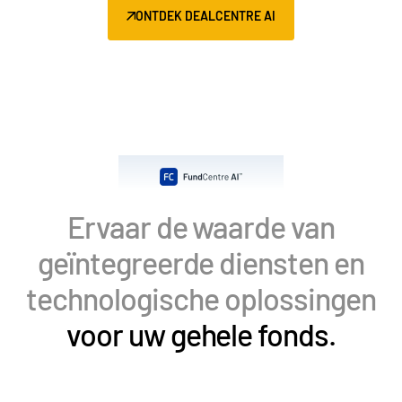
ONTDEK DEALCENTRE AI
Ervaar de waarde van
geïntegreerde diensten en
technologische oplossingen
voor uw gehele fonds.