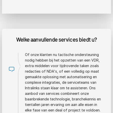
Welke aanvullende services biedt u?
Of onze klanten nu tactische ondersteuning
nodig hebben bij het opzetten van een VDR,
extra middelen voor tijdrovende taken zoals
redacties of NDA's, of een volledig op maat
gemaakte oplossing met automatisering en
complexe integraties, de serviceteams van
Intralinks staan klaar om te assisteren. Ons
aanbod van services combineert onze
baanbrekende technologie, branchekennis en
tientallen jaren ervaring om aan alle eisen in
elke fase van een deal of project te voldoen.