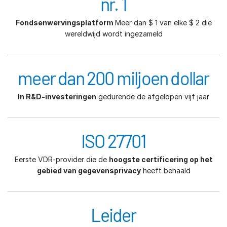
nr. 1
Fondsenwervingsplatform
Meer dan $ 1 van elke $ 2 die
wereldwijd wordt ingezameld
meer dan 200 miljoen dollar
In R&D-investeringen
gedurende de afgelopen vijf jaar
ISO 27701
Eerste VDR-provider die de
hoogste certificering op het
gebied van gegevensprivacy
heeft behaald
Leider