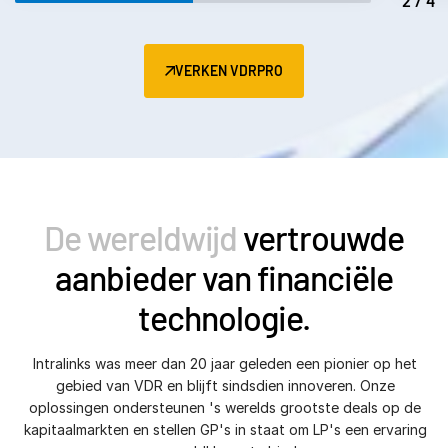
2/4
VERKEN VDRPRO
De wereldwijd
vertrouwde
aanbieder van financiële
technologie.
Intralinks was meer dan 20 jaar geleden een pionier op het
gebied van VDR en blijft sindsdien innoveren. Onze
oplossingen ondersteunen 's werelds grootste deals op de
kapitaalmarkten en stellen GP's in staat om LP's een ervaring