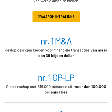
van wereldklasse te bieden.
WAAROM INTRALINKS
nr. 1 M&A
dealoplossingen bieden voor financiële transacties
van meer
dan 35 biljoen dollar
nr. 1 GP-LP
Gemeenschap met 515.000 personen uit
meer dan 100.000
organisaties