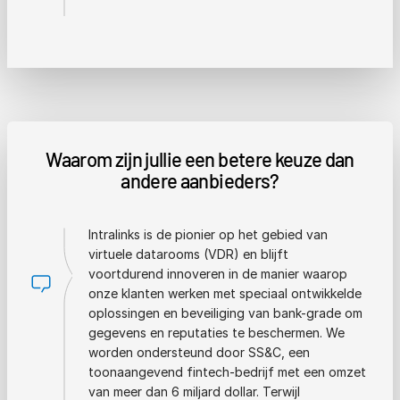
Waarom zijn jullie een betere keuze dan
andere aanbieders?
Intralinks is de pionier op het gebied van
virtuele datarooms (VDR) en blijft
voortdurend innoveren in de manier waarop
onze klanten werken met speciaal ontwikkelde
oplossingen en beveiliging van bank-grade om
gegevens en reputaties te beschermen. We
worden ondersteund door SS&C, een
toonaangevend fintech-bedrijf met een omzet
van meer dan 6 miljard dollar. Terwijl