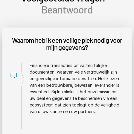
Beantwoord
Waarom heb ik een veilige plek nodig voor
mijn gegevens?
Financiële transacties omvatten talrijke
documenten, waarvan vele vertrouwelijk zijn
en gevoelige informatie bevatten. Het kiezen
van een betrouwbare, bewezen leverancier is
essentieel. Bij Intralinks is het onze missie om
uw deal en gegevens te beschermen via een
ecosysteem dat zich toelegt op de veiligheid
van u, uw klanten en uw partners.