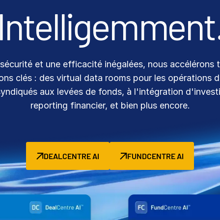
Intelligemment
sécurité et une efficacité inégalées, nous accélérons 
ons clés : des virtual data rooms pour les opérations
syndiqués aux levées de fonds, à l'intégration d'invest
reporting financier, et bien plus encore.
DEALCENTRE AI
FUNDCENTRE AI