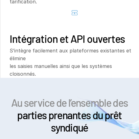
tarification.
Italiano
Dutch
Intégration et API ouvertes
S’intègre facilement aux plateformes existantes et
élimine
les saisies manuelles ainsi que les systèmes
cloisonnés.
Au service de l’ensemble des
parties prenantes du prêt
syndiqué