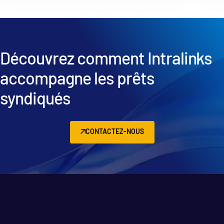
Découvrez comment Intralinks
accompagne les prêts
syndiqués
CONTACTEZ-NOUS