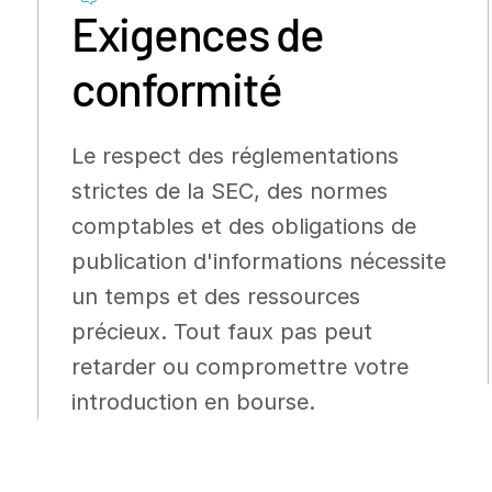
Exigences de
conformité
Le respect des réglementations
strictes de la SEC, des normes
comptables et des obligations de
publication d'informations nécessite
un temps et des ressources
précieux. Tout faux pas peut
retarder ou compromettre votre
introduction en bourse.