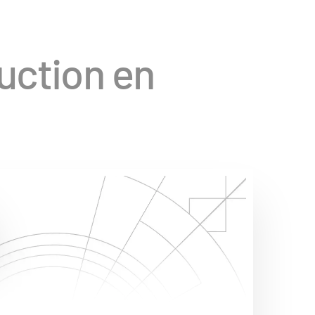
uction en