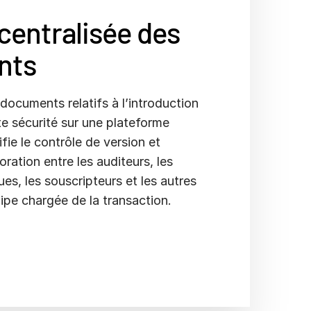
centralisée des
nts
documents relatifs à l’introduction
e sécurité sur une plateforme
lifie le contrôle de version et
oration entre les auditeurs, les
ques, les souscripteurs et les autres
ipe chargée de la transaction.