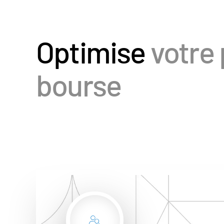
Optimise
votre 
bourse