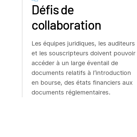
Défis de
collaboration
Les équipes juridiques, les auditeurs
et les souscripteurs doivent pouvoir
accéder à un large éventail de
documents relatifs à l’introduction
en bourse, des états financiers aux
documents réglementaires.