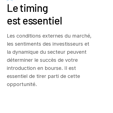
Le timing
est essentiel
Les conditions externes du marché,
les sentiments des investisseurs et
la dynamique du secteur peuvent
déterminer le succès de votre
introduction en bourse. Il est
essentiel de tirer parti de cette
opportunité.