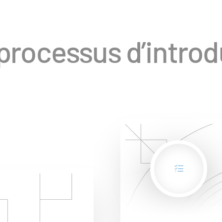
processus d’introd