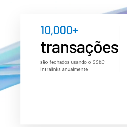
10,000
+
transações
são fechados usando o SS&C
Intralinks anualmente