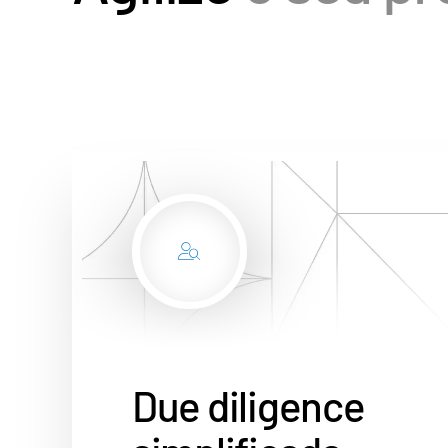
Due diligence