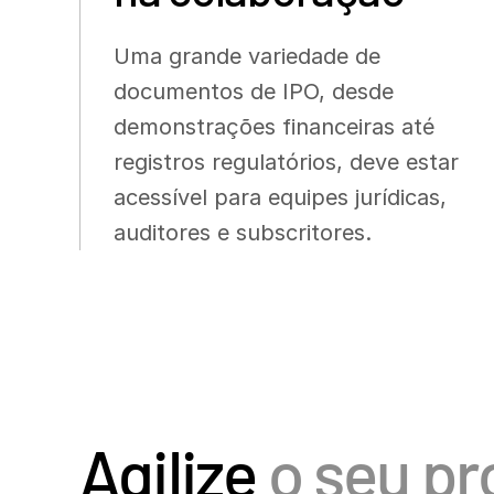
Uma grande variedade de
documentos de IPO, desde
demonstrações financeiras até
registros regulatórios, deve estar
acessível para equipes jurídicas,
auditores e subscritores.
Agilize
o seu pr