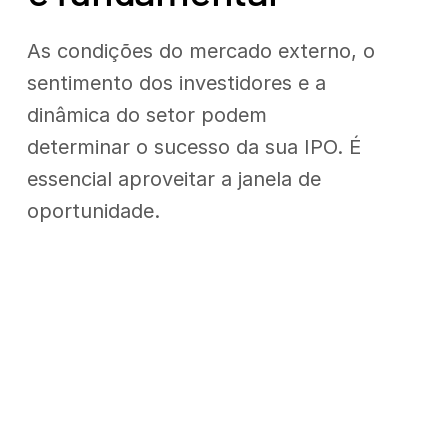
As condições do mercado externo, o
sentimento dos investidores e a
dinâmica do setor podem
determinar o sucesso da sua IPO. É
essencial aproveitar a janela de
oportunidade.