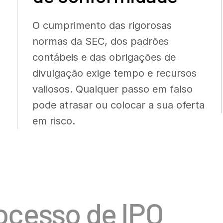
O cumprimento das rigorosas
normas da SEC, dos padrões
contábeis e das obrigações de
divulgação exige tempo e recursos
valiosos. Qualquer passo em falso
pode atrasar ou colocar a sua oferta
em risco.
ocesso de IPO