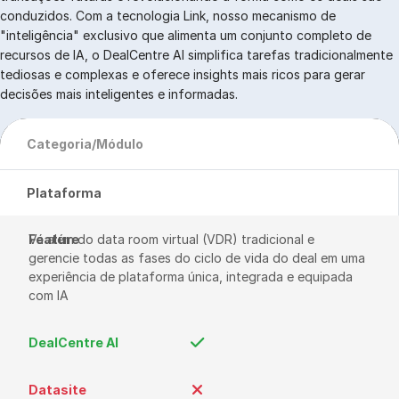
conduzidos. Com a tecnologia Link, nosso mecanismo de
"inteligência" exclusivo que alimenta um conjunto completo de
recursos de IA, o DealCentre AI simplifica tarefas tradicionalmente
tediosas e complexas e oferece insights mais ricos para gerar
decisões mais inteligentes e informadas.
Categoria/Módulo
Plataforma
Vá além do data room virtual (VDR) tradicional e 
gerencie todas as fases do ciclo de vida do deal em uma 
experiência de plataforma única, integrada e equipada 
com IA