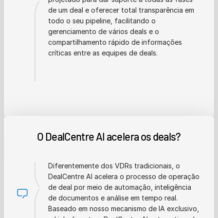
de um deal e oferecer total transparência em
todo o seu pipeline, facilitando o
gerenciamento de vários deals e o
compartilhamento rápido de informações
críticas entre as equipes de deals.
O DealCentre AI acelera os deals?
Diferentemente dos VDRs tradicionais, o
DealCentre AI acelera o processo de operação
de deal por meio de automação, inteligência
de documentos e análise em tempo real.
Baseado em nosso mecanismo de IA exclusivo,