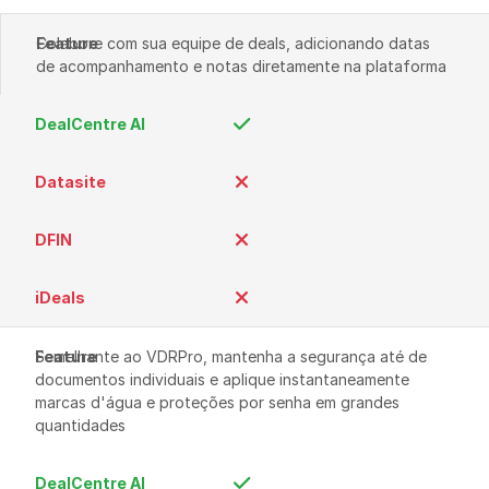
Colabore com sua equipe de deals, adicionando datas 
de acompanhamento e notas diretamente na plataforma
Semelhante ao VDRPro, mantenha a segurança até de 
documentos individuais e aplique instantaneamente 
marcas d'água e proteções por senha em grandes 
quantidades