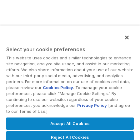
Select your cookie preferences
This website uses cookies and similar technologies to enhance
site navigation, analyze site usage, and assist in our marketing
efforts. We also share information about your use of our website
with our third-party social media, advertising, and analytics
partners. For more information on our use of cookies and data,
please review our
Cookies Policy
. To manage your cookie
preferences, please click “Manage Cookie Settings.” By
continuing to use our website, regardless of your cookie
preferences, you acknowledge our
Privacy Policy
[and agree
to our Terms of Use.]
Accept All Cookies
Reject All Cookies