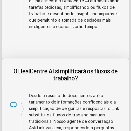
o Link alimenta o DealCentre AI automatizando
tarefas tediosas, simplificando os fluxos de
trabalho e descobrindo insights incomparáveis
que permitirão a tomada de decisões mais
inteligentes e economizarão tempo.
O DealCentre AI simplificará os fluxos de
trabalho?
Desde o resumo de documentos até o
tarjamento de informações confidenciais e a
simplificação de perguntas e respostas, o Link
substitui os fluxos de trabalho manuais
tradicionais. Nosso agente de conversação
Ask Link vai além, respondendo a perguntas