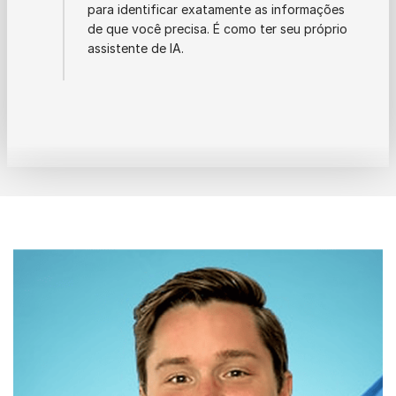
para identificar exatamente as informações
de que você precisa. É como ter seu próprio
assistente de IA.