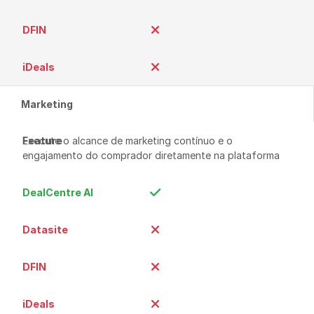
Marketing
Execute o alcance de marketing contínuo e o 
engajamento do comprador diretamente na plataforma