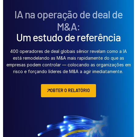
IA na operação de deal de
M&A:
Um estudo de referência
400 operadores de deal globais sênior revelam como a IA
está remodelando as M&A mais rapidamente do que as
empresas podem controlar — colocando as organizações em
risco e forçando líderes de M&A a agir imediatamente.
OBTER O RELATÓRIO