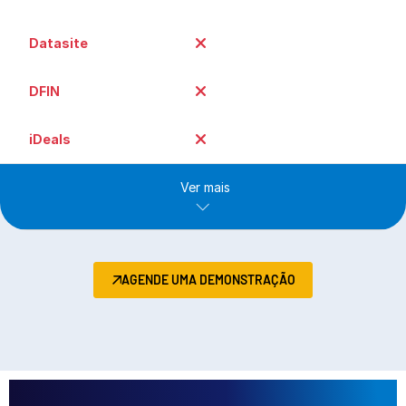
Ver mais
AGENDE UMA DEMONSTRAÇÃO