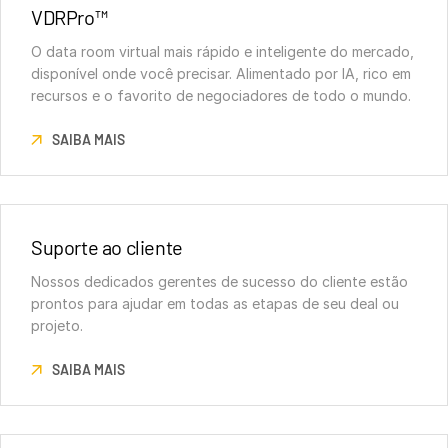
VDRPro™
O data room virtual mais rápido e inteligente do mercado,
disponível onde você precisar. Alimentado por IA, rico em
recursos e o favorito de negociadores de todo o mundo.
SAIBA MAIS
Suporte ao cliente
Nossos dedicados gerentes de sucesso do cliente estão
prontos para ajudar em todas as etapas de seu deal ou
projeto.
SAIBA MAIS