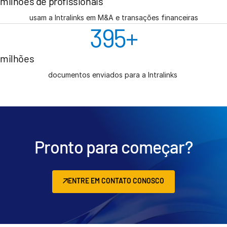
milhões de profissionais
usam a Intralinks em M&A e transações financeiras
400
+
milhões
documentos enviados para a Intralinks
Pronto para começar?
ENTRE EM CONTATO CONOSCO