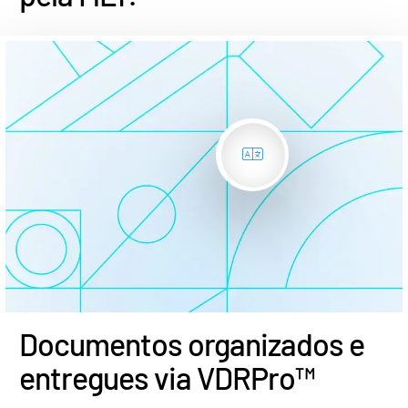
Documentos organizados e
entregues via VDRPro™