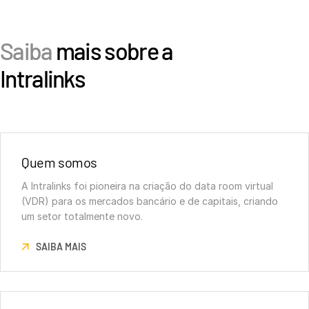
Saiba
mais sobre a
Intralinks
Quem somos
A Intralinks foi pioneira na criação do data room virtual
(VDR) para os mercados bancário e de capitais, criando
um setor totalmente novo.
SAIBA MAIS