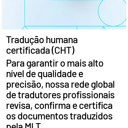
Tradução humana
certificada (CHT)
Para garantir o mais alto
nível de qualidade e
precisão, nossa rede global
de tradutores profissionais
revisa, confirma e certifica
os documentos traduzidos
pela MLT.