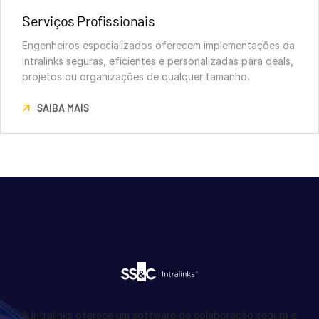
Serviços Profissionais
Engenheiros especializados oferecem implementações da
Intralinks seguras, eficientes e personalizadas para deals,
projetos ou organizações de qualquer tamanho.
SAIBA MAIS
A Intralinks oferece um software de colaboração segura e