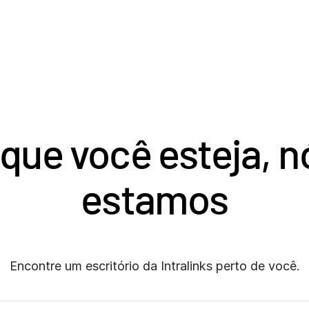
 que você esteja, 
estamos
Encontre um escritório da Intralinks perto de você.