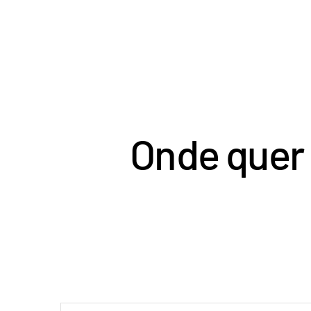
Onde quer