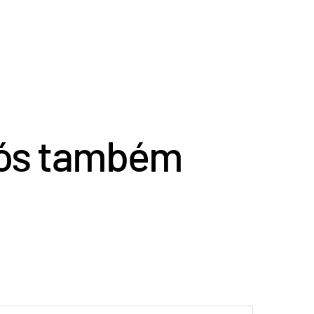
nós também