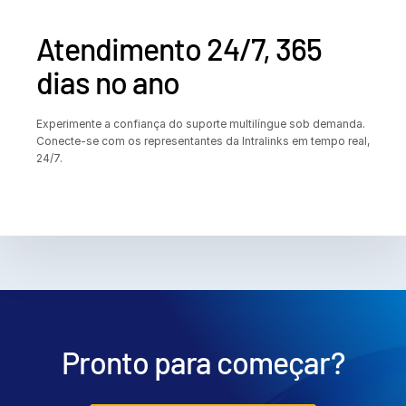
Atendimento 24/7, 365
dias no ano
Experimente a confiança do suporte multilíngue sob demanda.
Conecte-se com os representantes da Intralinks em tempo real,
24/7.
Pronto para começar?