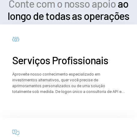
Conte com o nosso apoio
ao
longo de todas as operações
Serviços Profissionais
Aproveite nosso conhecimento especializado em
investimentos alternativos, quer você precise de
aprimoramentos personalizados ou de uma solução
totalmente sob medida. De logon único a consultoria de API e
suporte à integração, temos uma solução para atender às suas
necessidades.