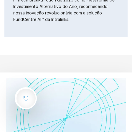
Investimento Alternativo do Ano, reconhecendo
nossa inovação revolucionária com a solução
FundCentre AI™ da Intralinks.