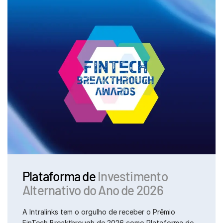
Plataforma de
Investimento
Alternativo do Ano de 2026
A Intralinks tem o orgulho de receber o Prêmio
FinTech Breakthrough de 2026 como Plataforma de