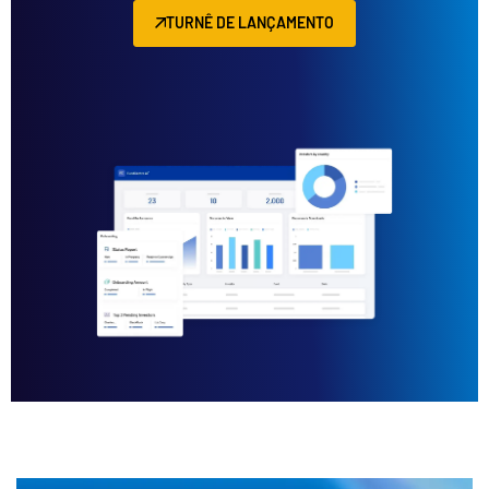
TURNÊ DE LANÇAMENTO