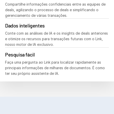
Compartilhe informações confidenciais entre as equipes de
deals, agilizando o processo de deals e simplificando o
gerenciamento de várias transações.
Dados inteligentes
Conte com as análises de IA e os insights de deals anteriores
e otimize os recursos para transações futuras com o Link,
nosso motor de IA exclusivo.
Pesquisa fácil
Faça uma pergunta ao Link para localizar rapidamente as
principais informações de milhares de documentos. É como
ter seu próprio assistente de IA.