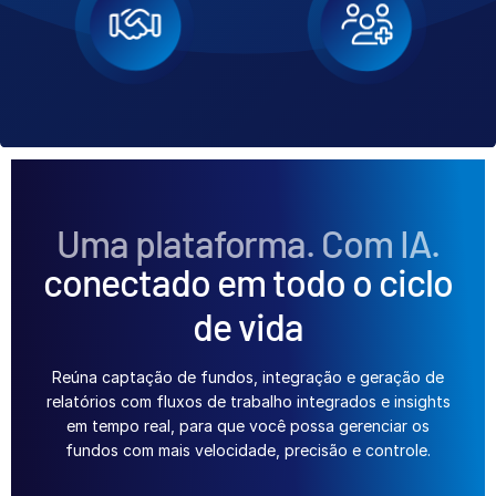
Uma plataforma. Com IA.
conectado em todo o ciclo
de vida
Reúna captação de fundos, integração e geração de
relatórios com fluxos de trabalho integrados e insights
em tempo real, para que você possa gerenciar os
fundos com mais velocidade, precisão e controle.