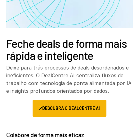
Feche deals de forma mais
rápida e inteligente
Deixe para trás processos de deals desordenados e
ineficientes. O DealCentre AI centraliza fluxos de
trabalho com tecnologia de ponta alimentada por IA
e insights profundos orientados por dados.
DESCUBRA O DEALCENTRE AI
Colabore de forma mais eficaz