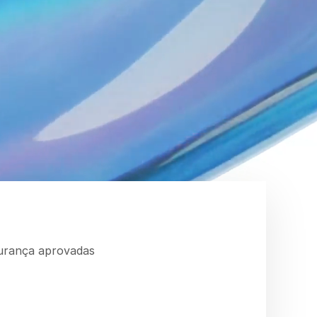
gurança aprovadas