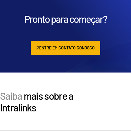
Pronto para começar?
ENTRE EM CONTATO CONOSCO
Saiba
mais sobre a
Intralinks