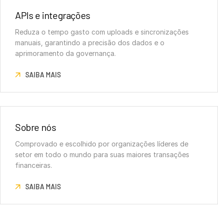
APIs e integrações
Reduza o tempo gasto com uploads e sincronizações
manuais, garantindo a precisão dos dados e o
aprimoramento da governança.
SAIBA MAIS
Sobre nós
Comprovado e escolhido por organizações líderes de
setor em todo o mundo para suas maiores transações
financeiras.
SAIBA MAIS