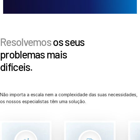
Italiano
Dutch
Resolvemos
os seus
problemas mais
difíceis.
Não importa a escala nem a complexidade das suas necessidades,
os nossos especialistas têm uma solução.