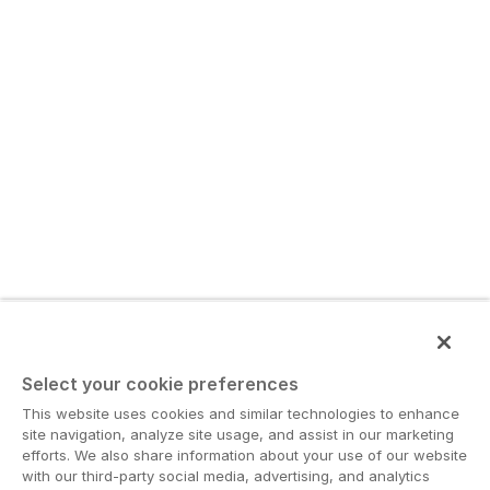
Select your cookie preferences
This website uses cookies and similar technologies to enhance
site navigation, analyze site usage, and assist in our marketing
efforts. We also share information about your use of our website
with our third-party social media, advertising, and analytics