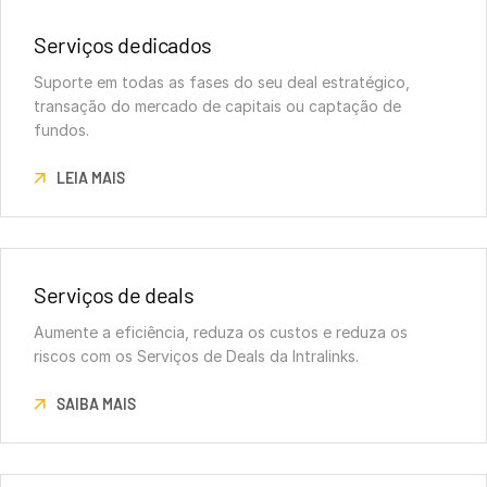
Serviços dedicados
Suporte em todas as fases do seu deal estratégico,
transação do mercado de capitais ou captação de
fundos.
LEIA MAIS
Serviços de deals
Aumente a eficiência, reduza os custos e reduza os
riscos com os Serviços de Deals da Intralinks.
SAIBA MAIS