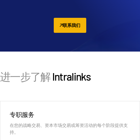
联系我们
进一步了解
Intralinks
专职服务
在您的战略交易、资本市场交易或筹资活动的每个阶段提供支
持。