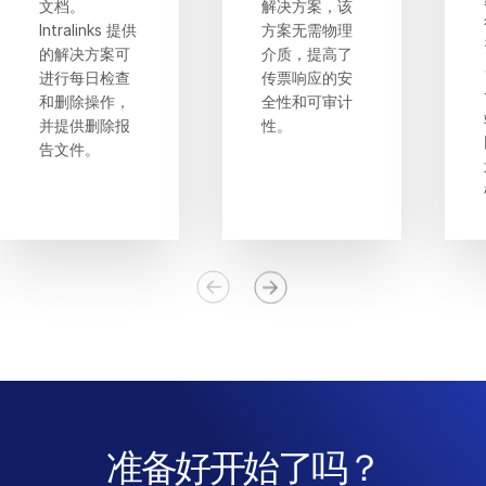
文档。
解决方案，该
Intralinks 提供
方案无需物理
的解决方案可
介质，提高了
进行每日检查
传票响应的安
和删除操作，
全性和可审计
并提供删除报
性。
告文件。
准备好开始了吗？