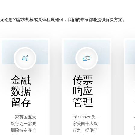
Italiano
Dutch
无论您的需求规模或复杂程度如何，我们的专家都能提供解决方案。
金融
传票
数据
响应
留存
管理
一家英国五大
Intralinks 为一
银行之一需要
家美国十大银
删除特定客户
行之一提供了