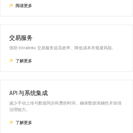
阅读更多
交易服务
借助 Intralinks 交易服务提高效率、降低成本并规避风险。
了解更多
API 与系统集成
减少手动上传与数据同步耗费的时间，确保数据准确性并加强
治理能力。
了解更多