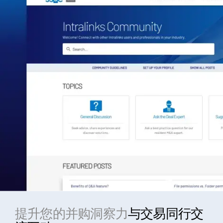
提升您的并购洞察力
与交易同行交