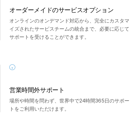
Italiano
オーダーメイドのサービスオプション
Dutch
オンラインのオンデマンド対応から、完全にカスタマ
イズされたサービスチームの統合まで、必要に応じて
サポートを受けることができます。
営業時間外サポート
場所や時間を問わず、世界中で24時間365日のサポー
トをご利用いただけます。