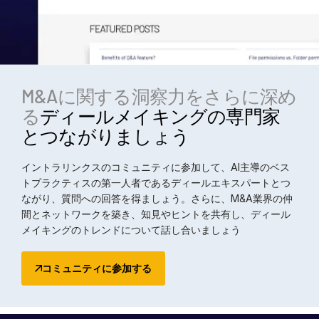
M&Aに関する洞察力をさらに深め
る
ディールメイキングの専門家
とつながりましょう
イントラリンクスのコミュニティに参加して、AI主導のベス
トプラクティスの第一人者であるディールエキスパートとつ
ながり、質問への回答を得ましょう。さらに、M&A業界の仲
間とネットワークを築き、知見やヒントを共有し、ディール
メイキングのトレンドについて話し合いましょう
コミュニティに参加する