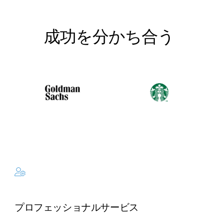
成功を分かち合う
プロフェッショナルサービス