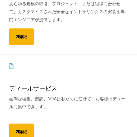
あらゆる規模の取引、プロジェクト、または組織に合わせ
て、カスタマイズされた安全なイントラリンクスの実装を専
門エンジニアが提供します。
詳細
ディールサービス
面倒な編集、翻訳、NDAは私たちに任せて、お客様はディー
ルに集中できます。
詳細