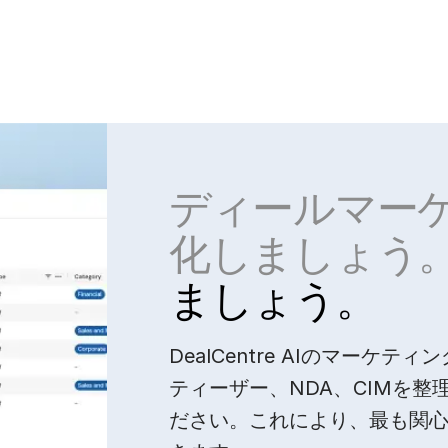
ディールマー
化しましょう
ましょう。
DealCentre AIのマーケ
ティーザー、NDA、CIMを
ださい。これにより、最も関