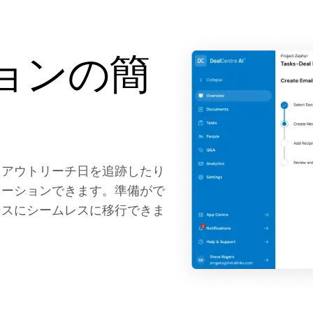
ョンの簡
、アウトリーチ日を追跡したり
レーションできます。準備がで
ンスにシームレスに移行できま