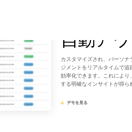
に
最適な買い手を探し
自動アウ
カスタマイズされ、パーソナ
ジメントをリアルタイムで追
効率化できます。これにより
する明確なインサイトが得ら
デモを見る