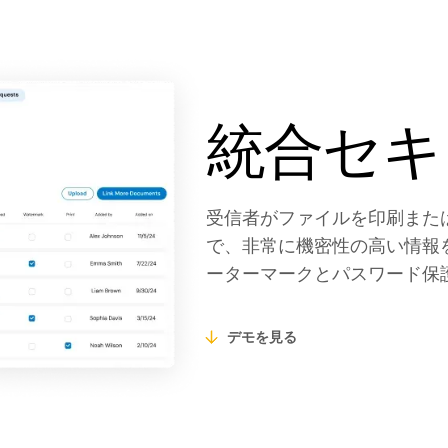
統合セキ
受信者がファイルを印刷また
で、非常に機密性の高い情報
ーターマークとパスワード保
デモを見る