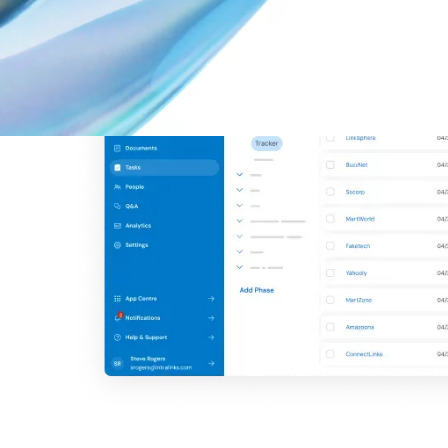
最適なディール