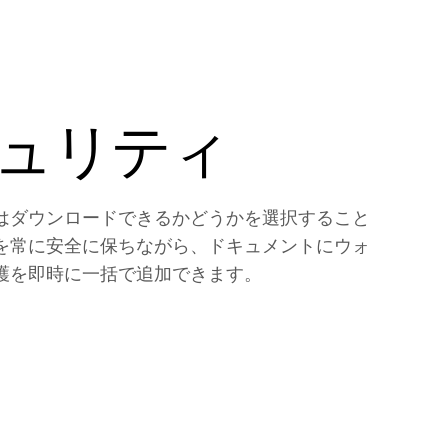
ュリティ
はダウンロードできるかどうかを選択すること
を常に安全に保ちながら、ドキュメントにウォ
護を即時に一括で追加できます。