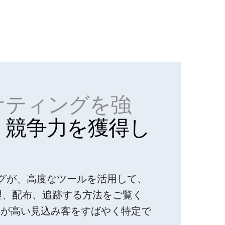
ケティングを強
。
競争力を獲得し
ティングが、高度なツールを活用して、
整理、配布、追跡する方法をご覧く
心が高い見込み客をすばやく特定で