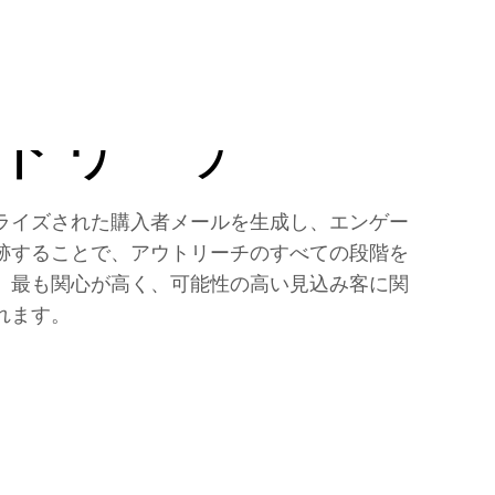
ます。
トリーチ
ライズされた購入者メールを生成し、エンゲー
跡することで、アウトリーチのすべての段階を
、最も関心が高く、可能性の高い見込み客に関
れます。