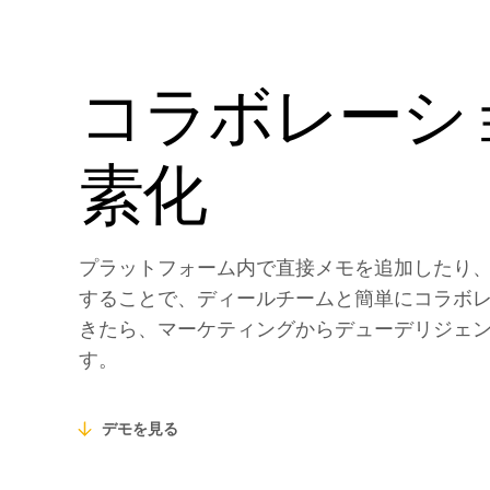
コラボレーシ
素化
プラットフォーム内で直接メモを追加したり
することで、ディールチームと簡単にコラボ
きたら、マーケティングからデューデリジェ
す。
デモを見る