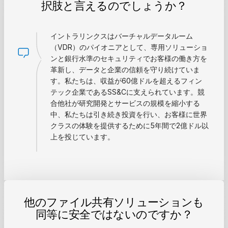
択肢と言えるのでしょうか？
イントラリンクスはバーチャルデータルーム
（VDR）のパイオニアとして、専用ソリューショ
ンと銀行水準のセキュリティでお客様の働き方を
革新し、データと企業の信頼を守り続けていま
す。私たちは、収益が60億ドルを超えるフィン
テック企業であるSS&Cに支えられています。競
合他社が研究開発とサービスの規模を縮小する
中、私たちは引き続き投資を行い、お客様に世界
クラスの体験を提供するために5年間で2億ドル以
上を投じています。
他のファイル共有ソリューションも
同等に安全ではないのですか？