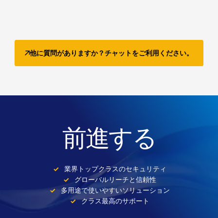
他に質問がありますか？チャットをご利用ください。
前進する
業界トップクラスのセキュリティ
グローバルリーチと信頼性
多用途で使いやすいソリューション
クラス最高のサポート