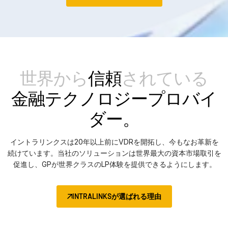
世界から
信頼
されている
金融テクノロジープロバイ
ダー。
イントラリンクスは20年以上前にVDRを開拓し、今もなお革新を
続けています。当社のソリューションは世界最大の資本市場取引を
促進し、GPが世界クラスのLP体験を提供できるようにします。
INTRALINKSが選ばれる理由