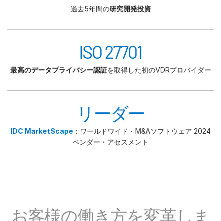
過去5年間の
研究開発投資
ISO 27701
最高のデータプライバシー認証
を取得した初のVDRプロバイダー
リーダー
IDC MarketScape
：ワールドワイド・M&Aソフトウェア 2024
ベンダー・アセスメント
お客様の働き方を変革しま