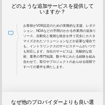
どのような追加サービスを提供して
いますか？
お客様がVDR設定のための実務的な支援、レダク
ション、NDAなどの手間のかかる作業用の追加リ
ソース、自動化と複雑な統合を伴う完全にカスタ
マイズされたソリューションなどが必要な場合で
も、イントラリンクスのサービスチームがいつで
も対応します。当社のサービスは、先駆的な技
術、業界の専門知識、数十年にわたる経験を組み
合わせて、取引やプロジェクトのあらゆる段階で
すべての要件を満たします。
なぜ他のプロバイダーよりも良い選