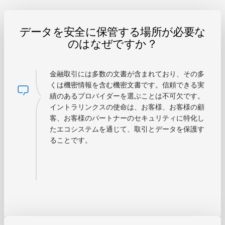
データを安全に保管する場所が必要な
のはなぜですか？
金融取引には多数の文書が含まれており、その多
くは機密情報を含む機密文書です。信頼できる実
績のあるプロバイダーを選ぶことは不可欠です。
イントラリンクスの使命は、お客様、お客様の顧
客、お客様のパートナーのセキュリティに特化し
たエコシステムを通じて、取引とデータを保護す
ることです。