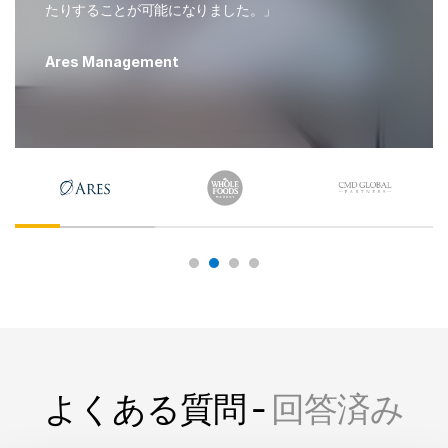
たりすることが可能になりました。」
Ares Management
よくある質問 -
回答済み