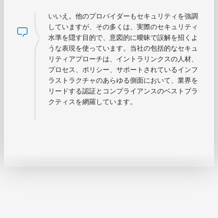
いいえ。他のプロバイダーもセキュリティを強調
していますが、その多くは、実際のセキュリティ
水準を隠す目的で、意図的に曖昧で誤解を招くよ
うな表現を使っています。当社の包括的なセキュ
リティアプローチは、イントラリンクスの人材、
プロセス、ポリシー、サポートされているインフ
ラストラクチャのあらゆる側面において、業界を
リードする認証とコンプライアンスのベストプラ
クティスを網羅しています。