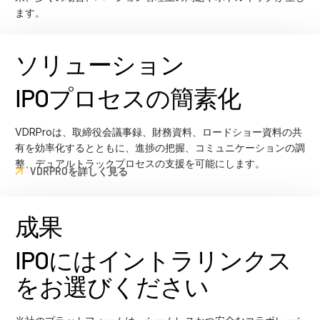
ます。
ソリューション
IPOプロセスの簡素化
VDRProは、取締役会議事録、財務資料、ロードショー資料の共
有を効率化するとともに、進捗の把握、コミュニケーションの調
整、デュアルトラックプロセスの支援を可能にします。
VDRPROを詳しく見る
成果
IPOにはイントラリンクス
をお選びください