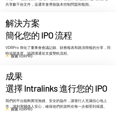
共享數千份文件，這通常會導致版本控制問題和瓶頸。
解決方案
簡化您的 IPO 流程
VDRPro 簡化了董事會會議記錄、財務報表和路演簡報的分享，同
時追蹤進度、協調溝通並支援雙軌流程。
探索 VDRPRO
成果
選擇 Intralinks 進行您的 IPO
我們的平台能夠實現無縫、安全的協作，讓發行人充滿信心地上
市，讓利害關係人安心，確保他們的資料在每一步都受到保護。
探索 VDRPRO