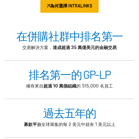
為何選擇 INTRALINKS
在併購社群中排名第一
交易解決方案，
達成超過 35 萬億美元的金融交易
排名第一的 GP-LP
擁有來自
超過 10 萬個組織
的 515,000 名員工
過去五年的
募款平台
全球籌集的每 2 美元中就有 1 美元以上