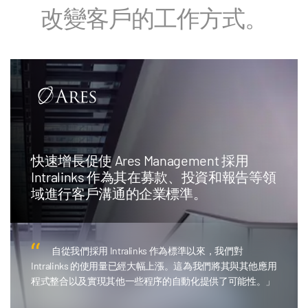
改變客戶的工作方式。
快速增長促使 Ares Management 採用
Intralinks 作為其在募款、投資和報告等領
域進行客戶溝通的企業標準。
自從我們採用 Intralinks 作為標準以來，我們對
Intralinks 的使用量已經大幅上漲。這為我們將其與其他應用
程式整合以及實現其他一些程序的自動化提供了可能性。」