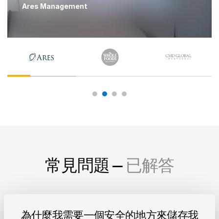
Ares Management
常見問題 —
已解答
為什麼我需要一個安全的地方來儲存我