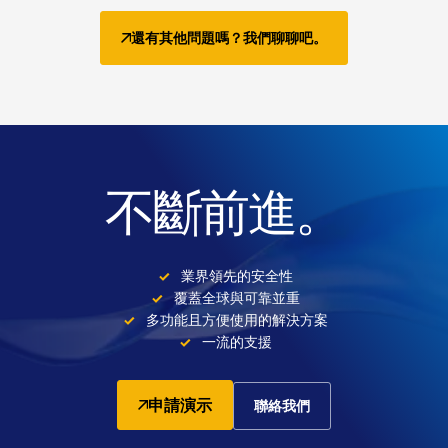
還有其他問題嗎？我們聊聊吧。
不斷前進。
業界領先的安全性
覆蓋全球與可靠並重
多功能且方便使用的解決方案
一流的支援
申請演示
聯絡我們