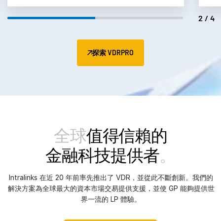
2/4
探索 VDRPRO
全球
值得信賴的
金融科技提供者
。
Intralinks 在近 20 年前率先推出了 VDR，並從此不斷創新。我們的
解決方案為全球最大的資本市場交易提供支援，並使 GP 能夠提供世
界一流的 LP 體驗。