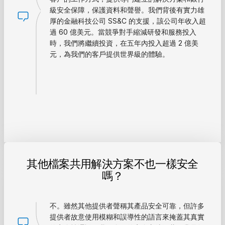
級安全保障，保護資料和聲譽。我們背後有實力雄
厚的金融科技公司 SS&C 的支援，該公司年收入超
過 60 億美元。當競爭對手縮減研發和服務投入
時，我們將繼續投資，在五年內投入超過 2 億美
元，為我們的客戶提供世界級的體驗。
其他檔案共用解決方案不也一樣安全
嗎？
不。雖然其他提供者聲稱其產品安全可靠，但許多
提供者故意使用模糊和誤導性的語言來掩蓋其真實