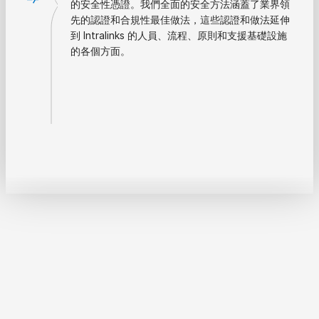
的安全性憑證。我們全面的安全方法涵蓋了業界領
先的認證和合規性最佳做法，這些認證和做法延伸
到 Intralinks 的人員、流程、原則和支援基礎設施
的各個方面。