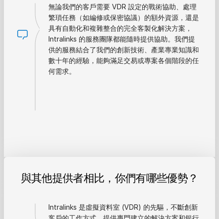
無論我們的客戶需要 VDR 設定的戰術協助、處理
繁瑣任務（如編修或保密協議）的額外資源，還是
具有自動化和複雜整合的完全客製化解決方案，
Intralinks 的服務團隊都能隨時提供協助。我們提
供的服務結合了我們的創新技術、產業專業知識和
數十年的經驗，能夠滿足交易或專案各個階段的任
何需求。
與其他提供者相比，你們有哪些優勢？
Intralinks 是虛擬資料室 (VDR) 的先驅，不斷創新
客戶的工作方式，提供專門建立的解決方案和銀行