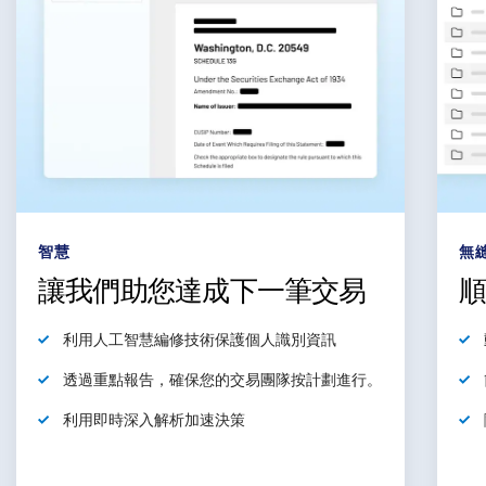
智慧
無
讓我們助您達成下一筆交易
利用
人工智慧編修技術保護個人識別資訊
透過重點報告，
確保
您的交易團隊按計劃進行。
利用
即時深入解析加速決策