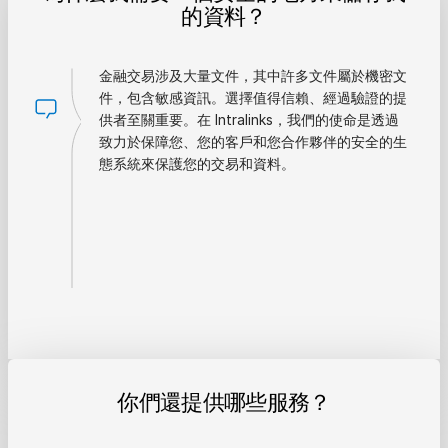
的資料？
金融交易涉及大量文件，其中許多文件屬於機密文
件，包含敏感資訊。選擇值得信賴、經過驗證的提
供者至關重要。在 Intralinks，我們的使命是透過
致力於保障您、您的客戶和您合作夥伴的安全的生
態系統來保護您的交易和資料。
你們還提供哪些服務？