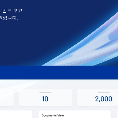
 펀드 보고
원합니다.