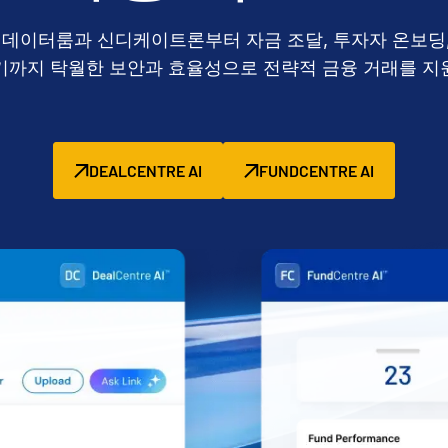
상 데이터룸과 신디케이트론부터 자금 조달, 투자자 온보딩,
기까지 탁월한 보안과 효율성으로 전략적 금융 거래를 지
DEALCENTRE AI
FUNDCENTRE AI