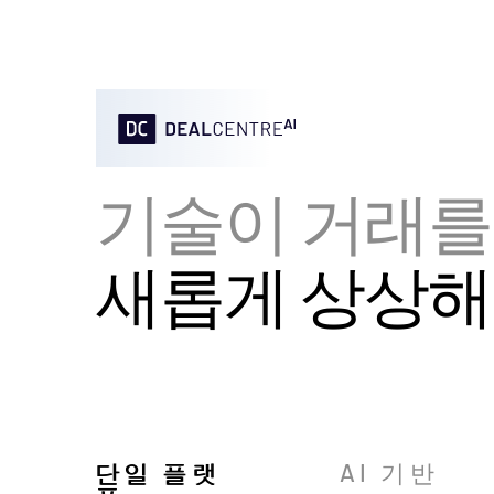
기술이 거래를
새롭게 상상해
단일 플랫
AI 기반