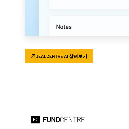
DEALCENTRE AI 살펴보기