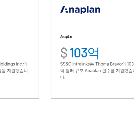
Anaplan
$
103억
SS&C Intralinks는 Thoma Bravo의 103
억 달러 규모 Anaplan 인수를 지원했습니
다.