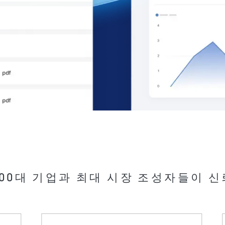
e 500대 기업과 최대 시장 조성자들이 