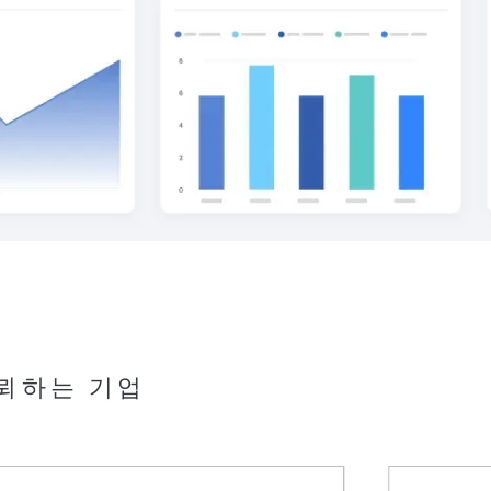
신뢰하는 기업