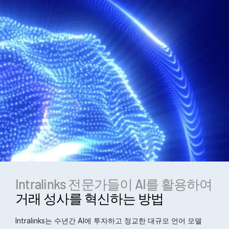
Italiano
Dutch
Intralinks 전문가들이 AI를 활용하여
거래 성사를 혁신하는 방법
Intralinks는 수년간 AI에 투자하고 정교한 대규모 언어 모델