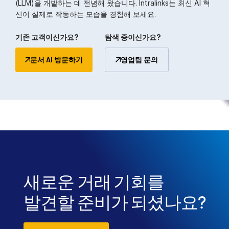
(LLM)을 개발하는 데 전념해 왔습니다. Intralinks는 최신 AI 혁
신이 실제로 작동하는 모습을 경험해 보세요.
기존 고객이신가요?
탐색 중이신가요?
문서 AI 방문하기
영업팀 문의
새로운 거래 기회를
발견할 준비가 되셨나요?