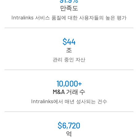
Italiano
만족도
Dutch
Intralinks 서비스 품질에 대한 사용자들의 높은 평가
$44
조
관리 중인 자산
10,000+
M&A 거래 수
Intralinks에서 매년 성사되는 건수
$6,720
억