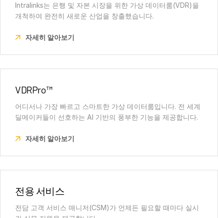
Intralinks는 은행 및 자본 시장을 위한 가상 데이터룸(VDR)을
개척하여 완전히 새로운 산업을 창출했습니다.
자세히 알아보기
VDRPro™
어디서나 가장 빠르고 스마트한 가상 데이터룸입니다. 전 세계
딜메이커들이 선호하는 AI 기반의 풍부한 기능을 제공합니다.
자세히 알아보기
전용 서비스
전담 고객 서비스 매니저(CSM)가 언제든 필요할 때마다 실시