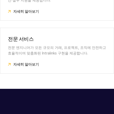
간 실무 지원을 제공합니다.
자세히 알아보기
전문 서비스
전문 엔지니어가 모든 규모의 거래, 프로젝트, 조직에 안전하고
효율적이며 맞춤화된 Intralinks 구현을 제공합니다.
자세히 알아보기