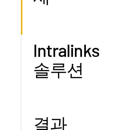
Intralinks
솔루션
결과