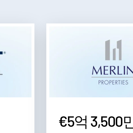
€5억 3,500