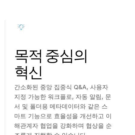
목적 중심의
혁신
간소화된 중앙 집중식 Q&A, 사용자
지정 가능한 워크플로, 자동 알림, 문
서 및 폴더용 메타데이터와 같은 스
마트 기능으로 효율성을 개선하고 이
해관계자 협업을 강화하며 협상을 순