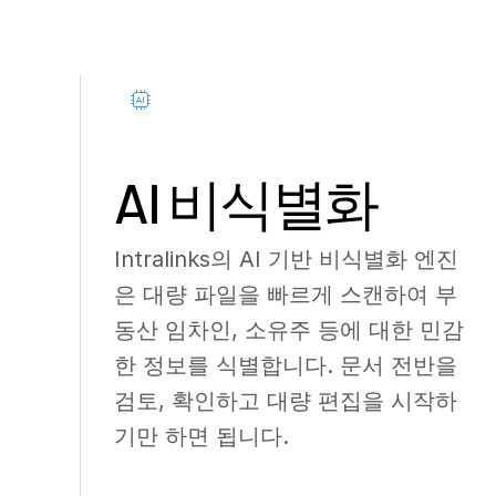
AI 비식별화
Intralinks의 AI 기반 비식별화 엔진
은 대량 파일을 빠르게 스캔하여 부
동산 임차인, 소유주 등에 대한 민감
한 정보를 식별합니다. 문서 전반을
검토, 확인하고 대량 편집을 시작하
기만 하면 됩니다.