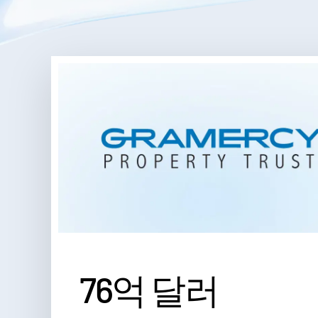
76억 달러