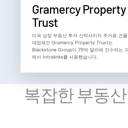
Gramercy Property
Trust
미국 상장 부동산 투자 신탁사이자 주거용 건물
대업체인 Gramercy Property Trust는
Blackstone Group이 76억 달러에 인수하는 
에서 Intralinks를 사용했습니다.
복잡한 부동산