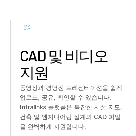
CAD 및 비디오
지원
동영상과 경영진 프레젠테이션을 쉽게
업로드, 공유, 확인할 수 있습니다.
Intralinks 플랫폼은 복잡한 시설 지도,
건축 및 엔지니어링 설계의 CAD 파일
을 완벽하게 지원합니다.