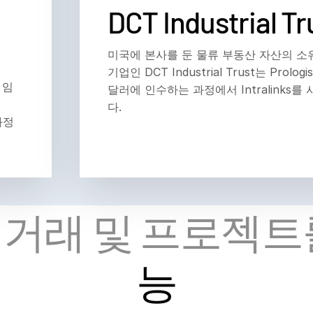
DCT Industrial Tr
미국에 본사를 둔 물류 부동산 자산의 소
기업인 DCT Industrial Trust는 Prolog
 임
달러에 인수하는 과정에서 Intralinks를
다.
과정
 거래 및 프로젝트
능