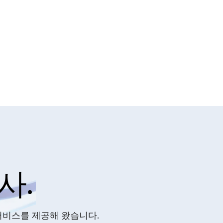
사.
서비스를 제공해 왔습니다.