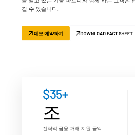
을 알고 있는 기술 파트너와 함께 하는 고객은 
Connect
길 수 있습니다.
데모 예약하기
DOWNLOAD FACT SHEET
$
35
+
조
전략적 금융 거래 지원 금액