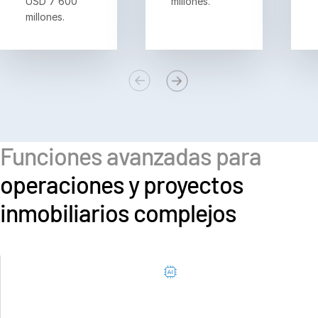
USD 7 600
millones.
millones.
Funciones avanzadas para
operaciones y proyectos
inmobiliarios complejos