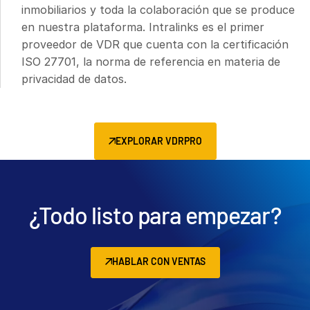
inmobiliarios y toda la colaboración que se produce
en nuestra plataforma. Intralinks es el primer
proveedor de VDR que cuenta con la certificación
ISO 27701, la norma de referencia en materia de
privacidad de datos.
EXPLORAR VDRPRO
¿Todo listo para empezar?
HABLAR CON VENTAS