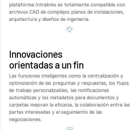
plataforma Intralinks es totalmente compatible con
archivos CAD de complejos planos de instalaciones,
arquitectura y diseños de ingeniería.
Innovaciones
orientadas a un fin
Las funciones inteligentes como la centralización y
optimización de las preguntas y respuestas, los flujos
de trabajo personalizables, las notificaciones
automáticas y los metadatos para documentos y
carpetas mejoran la eficacia, la colaboración entre las
partes interesadas y el seguimiento de las
negociaciones.