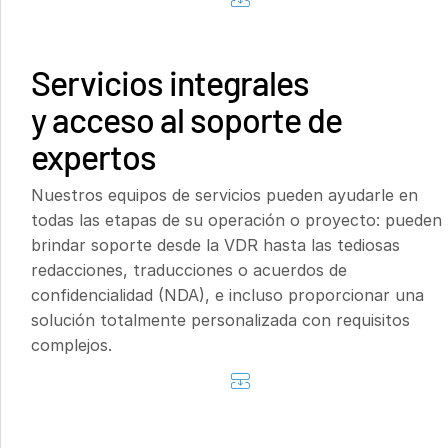
Servicios integrales
y acceso al soporte de
expertos
Nuestros equipos de servicios pueden ayudarle en
todas las etapas de su operación o proyecto: pueden
brindar soporte desde la VDR hasta las tediosas
redacciones, traducciones o acuerdos de
confidencialidad (NDA), e incluso proporcionar una
solución totalmente personalizada con requisitos
complejos.