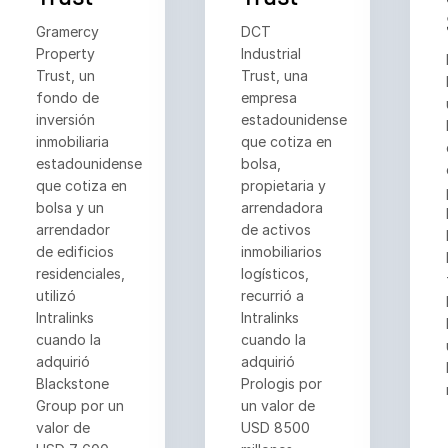
Gramercy
DCT
Property
Industrial
Trust, un
Trust, una
fondo de
empresa
inversión
estadounidense
inmobiliaria
que cotiza en
estadounidense
bolsa,
que cotiza en
propietaria y
bolsa y un
arrendadora
arrendador
de activos
de edificios
inmobiliarios
residenciales,
logísticos,
utilizó
recurrió a
Intralinks
Intralinks
cuando la
cuando la
adquirió
adquirió
Blackstone
Prologis por
Group por un
un valor de
valor de
USD 8500