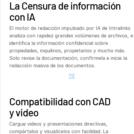
La Censura de información
con IA
El motor de redacción impulsado por IA de Intralinks
analiza con rapidez grandes volúmenes de archivos, e
identifica la información confidencial sobre
propiedades, inquilinos, propietarios y mucho más.
Solo revise la documentación, confírmela e inicie la
redacción masiva de los documentos.
Compatibilidad con CAD
y video
Cargue videos y presentaciones directivas,
compártalos y visualícelos con facilidad. La