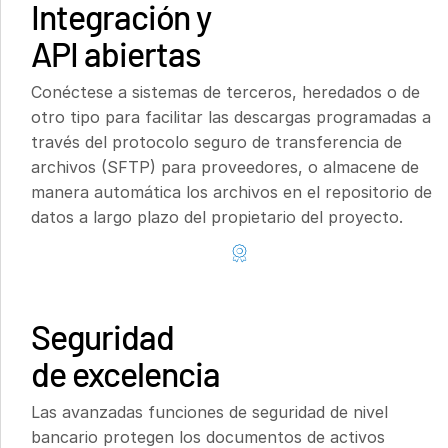
Integración y
API abiertas
Conéctese a sistemas de terceros, heredados o de
otro tipo para facilitar las descargas programadas a
través del protocolo seguro de transferencia de
archivos (SFTP) para proveedores, o almacene de
manera automática los archivos en el repositorio de
datos a largo plazo del propietario del proyecto.
Seguridad
de excelencia
Las avanzadas funciones de seguridad de nivel
bancario protegen los documentos de activos