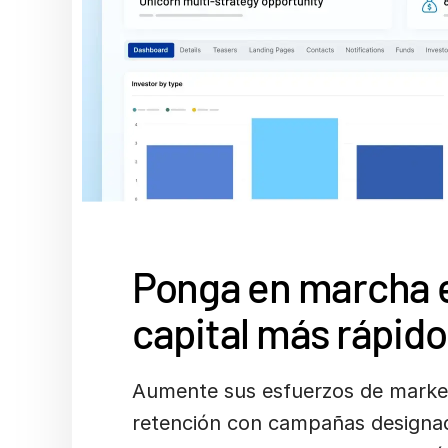
Ponga en marcha 
capital más rápido
Aumente sus esfuerzos de market
retención con campañas designa