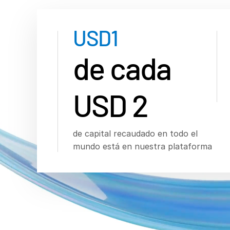
USD
1
de cada
USD 2
de capital recaudado en todo el
mundo está en nuestra plataforma