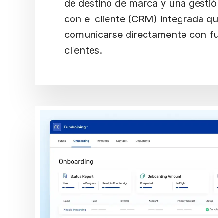
de destino de marca y una gestió
con el cliente (CRM) integrada qu
comunicarse directamente con f
clientes.