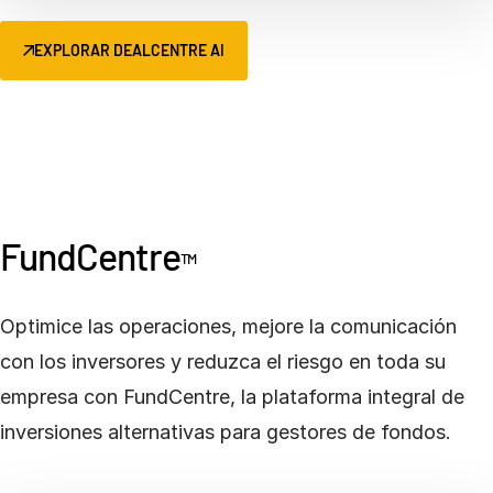
EXPLORAR DEALCENTRE AI
FundCentre
TM
Optimice las operaciones, mejore la comunicación
con los inversores y reduzca el riesgo en toda su
empresa con FundCentre, la plataforma integral de
inversiones alternativas para gestores de fondos.