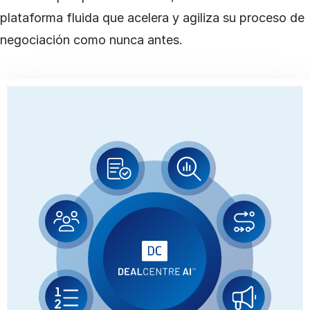
plataforma fluida que acelera y agiliza su proceso de
negociación como nunca antes.