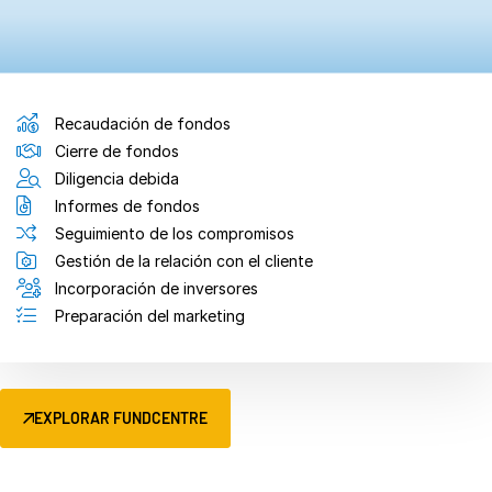
Recaudación de fondos
Cierre de fondos
Diligencia debida
Informes de fondos
Seguimiento de los compromisos
Gestión de la relación con el cliente
Incorporación de inversores
Preparación del marketing
EXPLORAR FUNDCENTRE