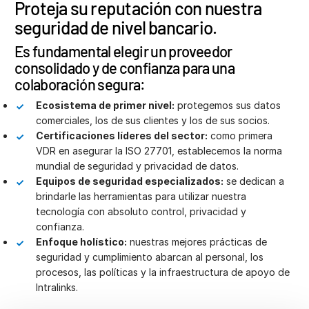
Proteja su reputación con nuestra
seguridad de nivel bancario.
Es fundamental elegir un proveedor
consolidado y de confianza para una
colaboración segura:
Ecosistema de primer nivel:
protegemos sus datos
comerciales, los de sus clientes y los de sus socios.
Certificaciones líderes del sector:
como primera
VDR en asegurar la ISO 27701, establecemos la norma
mundial de seguridad y privacidad de datos.
Equipos de seguridad especializados:
se dedican a
brindarle las herramientas para utilizar nuestra
tecnología con absoluto control, privacidad y
confianza.
Enfoque holístico:
nuestras mejores prácticas de
seguridad y cumplimiento abarcan al personal, los
procesos, las políticas y la infraestructura de apoyo de
Intralinks.