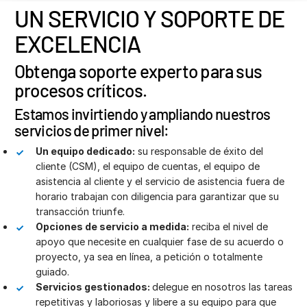
UN SERVICIO Y SOPORTE DE
EXCELENCIA
Obtenga soporte experto para sus
procesos críticos.
Estamos invirtiendo y ampliando nuestros
servicios de primer nivel:
Un equipo dedicado:
su responsable de éxito del
cliente (CSM), el equipo de cuentas, el equipo de
asistencia al cliente y el servicio de asistencia fuera de
horario trabajan con diligencia para garantizar que su
transacción triunfe.
Opciones de servicio a medida:
reciba el nivel de
apoyo que necesite en cualquier fase de su acuerdo o
proyecto, ya sea en línea, a petición o totalmente
guiado.
Servicios gestionados:
delegue en nosotros las tareas
repetitivas y laboriosas y libere a su equipo para que