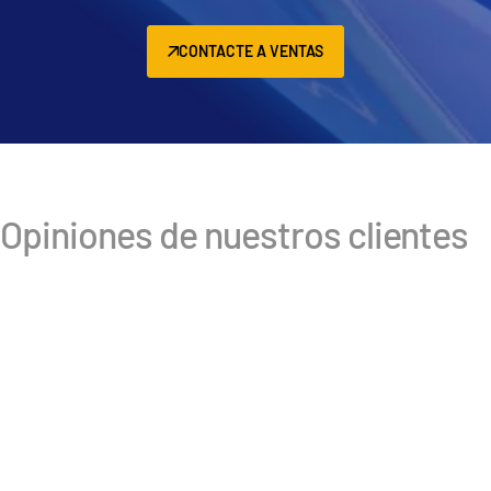
CONTACTE A VENTAS
Opiniones de nuestros clientes