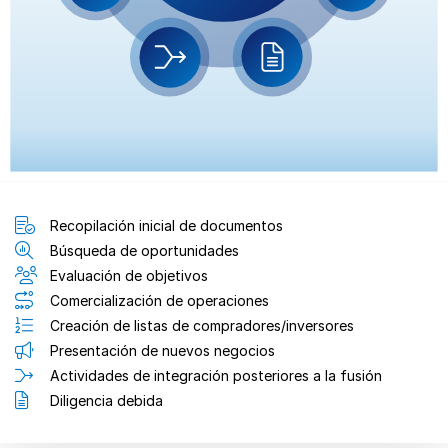
Recopilación inicial de documentos
Búsqueda de oportunidades
Evaluación de objetivos
Comercialización de operaciones
Creación de listas de compradores/inversores
Presentación de nuevos negocios
Actividades de integración posteriores a la fusión
Diligencia debida