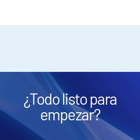
¿Todo listo para
empezar?