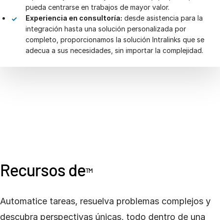
pueda centrarse en trabajos de mayor valor.
Experiencia en consultoría:
desde asistencia para la
integración hasta una solución personalizada por
completo, proporcionamos la solución Intralinks que se
adecua a sus necesidades, sin importar la complejidad.
Recursos de
TM
Automatice tareas, resuelva problemas complejos y
descubra perspectivas únicas, todo dentro de una