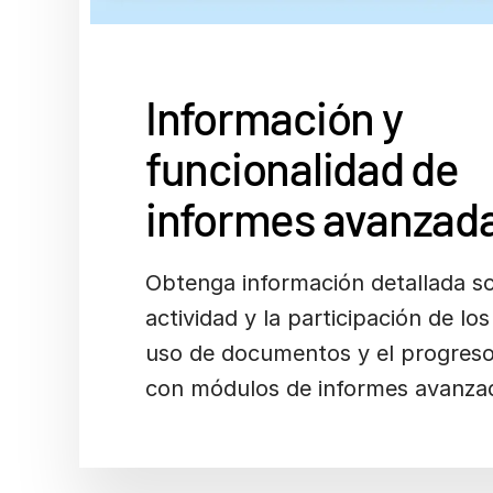
Información y
funcionalidad de
informes avanzad
Obtenga información detallada so
actividad y la participación de los
uso de documentos y el progreso
con módulos de informes avanza