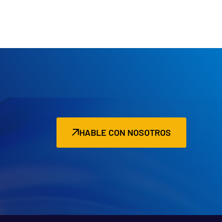
HABLE CON NOSOTROS