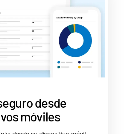
seguro desde
ivos móviles