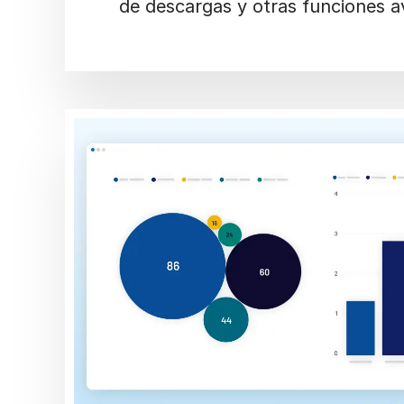
de descargas y otras funciones 