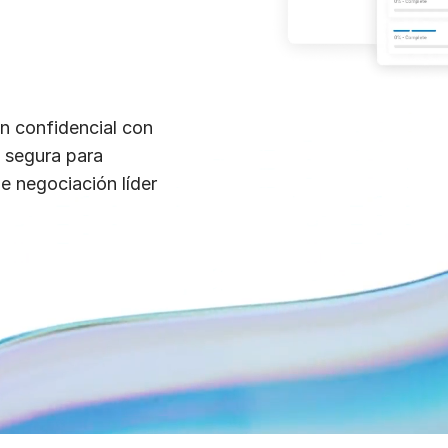
n confidencial con
n segura para
e negociación líder