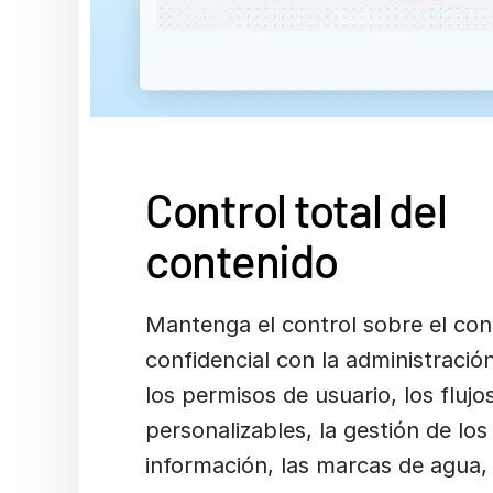
Control total del
contenido
Mantenga el control sobre el con
confidencial con la administració
los permisos de usuario, los flujo
personalizables, la gestión de lo
información, las marcas de agua,