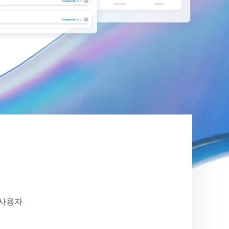
폼 사용자