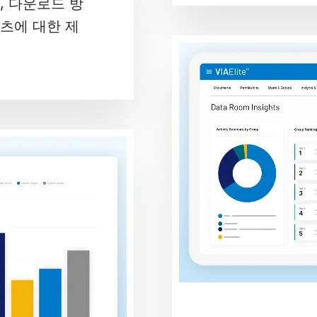
, 다운로드 방
텐츠에 대한 제