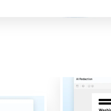
관계자와의
원활한 