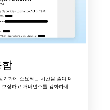
 통합
 동기화에 소요되는 시간을 줄여 데
 보장하고 거버넌스를 강화하세