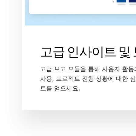
고급 인사이트 및
고급 보고 모듈을 통해 사용자 활동
사용, 프로젝트 진행 상황에 대한 
트를 얻으세요.