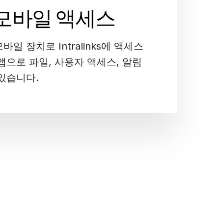
모바일 액세스
일 장치로 Intralinks에 액세스
앱으로 파일, 사용자 액세스, 알림
있습니다.