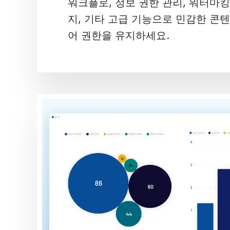
워크플로, 정보 권한 관리, 워터마킹
지, 기타 고급 기능으로 민감한 콘
어 권한을 유지하세요.