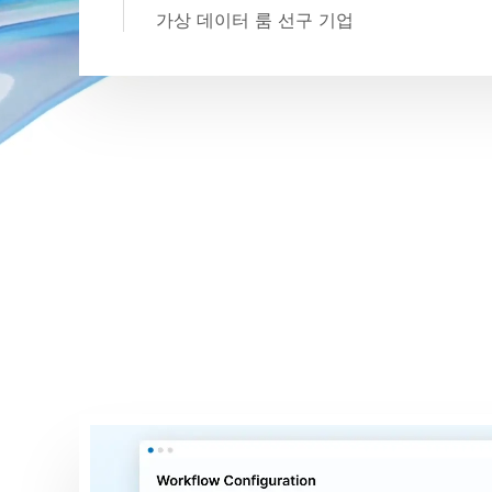
가상 데이터 룸 선구 기업
내외부 이해