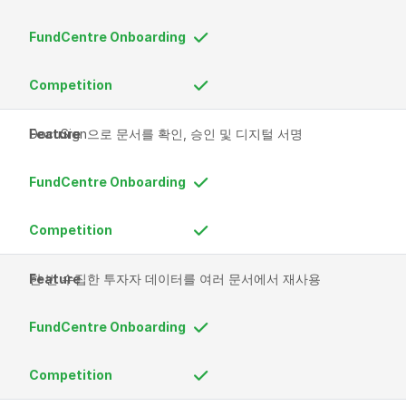
DocuSign으로 문서를 확인, 승인 및 디지털 서명
한 번 수집한 투자자 데이터를 여러 문서에서 재사용