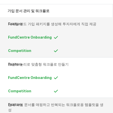
가입 문서 관리 및 워크플로
디지털 펀드 가입 패키지를 생성해 투자자에게 직접 제공
조건부 논리로 맞춤형 워크플로 만들기
쉽게 가입 문서를 매핑하고 반복되는 워크플로용 템플릿을 생
성