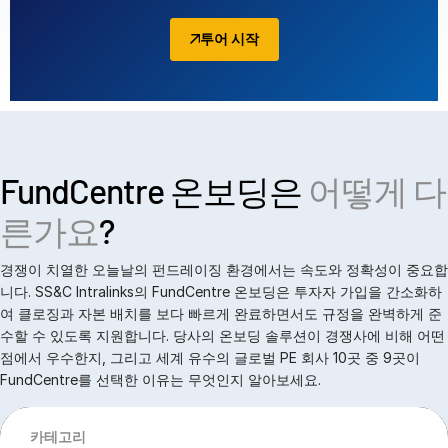
Italiano
Dutch
투어 시작
FundCentre 온보딩은
어떻게 다
른가요
?
경쟁이 치열한 오늘날의 펀드레이징 환경에서는 속도와 정확성이 중요합
니다. SS&C Intralinks의 FundCentre 온보딩은 투자자 가입을 간소화하
여 클로징과 자본 배치를 보다 빠르게 완료하면서도 규정을 완벽하게 준
수할 수 있도록 지원합니다. 당사의 온보딩 솔루션이 경쟁사에 비해 어떤
점에서 우수한지, 그리고 세계 유수의 글로벌 PE 회사 10곳 중 9곳이
FundCentre를 선택한 이유는 무엇인지 알아보세요.
카테고리