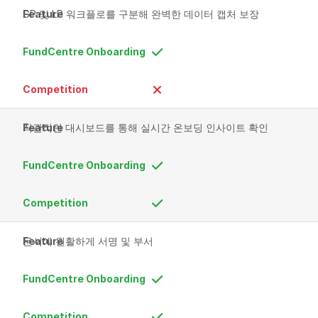
GP 및 LP 워크플로를 구분해 완벽한 데이터 캡처 보장
직관적인 대시보드를 통해 실시간 온보딩 인사이트 확인
문서에 원활하게 서명 및 부서