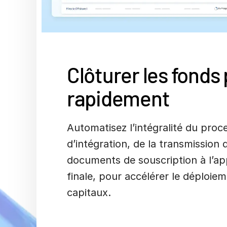
Clôturer les fonds 
rapidement
Automatisez l’intégralité du proc
d’intégration, de la transmission 
documents de souscription à l’a
finale, pour accélérer le déploie
capitaux.