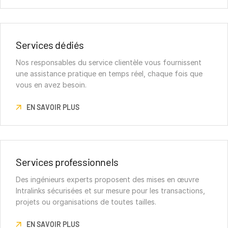
Services dédiés
Nos responsables du service clientèle vous fournissent
une assistance pratique en temps réel, chaque fois que
vous en avez besoin.
EN SAVOIR PLUS
Services professionnels
Des ingénieurs experts proposent des mises en œuvre
Intralinks sécurisées et sur mesure pour les transactions,
projets ou organisations de toutes tailles.
EN SAVOIR PLUS