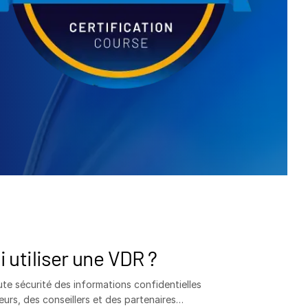
 utiliser une VDR ?
te sécurité des informations confidentielles
urs, des conseillers et des partenaires