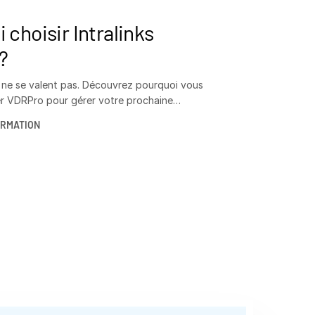
 choisir Intralinks
?
 ne se valent pas. Découvrez pourquoi vous
 VDRPro pour gérer votre prochaine
ORMATION