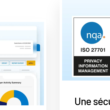
Une sécu