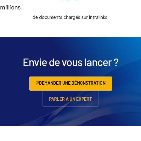
millions
de documents chargés sur Intralinks
Envie de vous lancer ?
DEMANDER UNE DÉMONSTRATION
PARLER À UN EXPERT