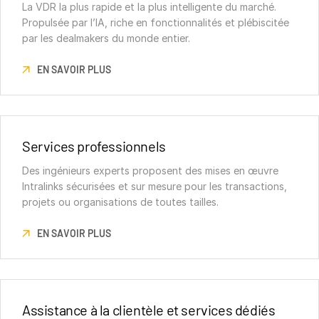
La VDR la plus rapide et la plus intelligente du marché.
Propulsée par l’IA, riche en fonctionnalités et plébiscitée
par les dealmakers du monde entier.
EN SAVOIR PLUS
Services professionnels
Des ingénieurs experts proposent des mises en œuvre
Intralinks sécurisées et sur mesure pour les transactions,
projets ou organisations de toutes tailles.
EN SAVOIR PLUS
Assistance à la clientèle et services dédiés