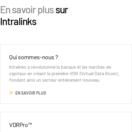
En savoir plus
sur
Intralinks
Qui sommes-nous ?
Intralinks a révolutionné la banque et les marchés de
capitaux en créant la première VDR (Virtual Data Room),
fondant ainsi un secteur entièrement nouveau.
EN SAVOIR PLUS
VDRPro™