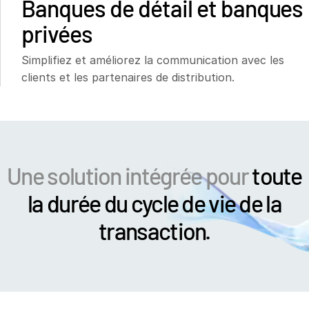
Banques de détail et banques
privées
Simplifiez et améliorez la communication avec les
clients et les partenaires de distribution.
Une solution intégrée pour
toute
la durée du cycle de vie de la
transaction.