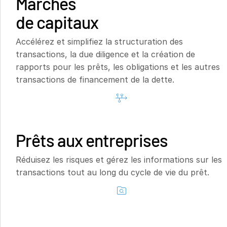
Marchés
Italiano
de capitaux
Dutch
Accélérez et simplifiez la structuration des
transactions, la due diligence et la création de
rapports pour les prêts, les obligations et les autres
transactions de financement de la dette.
Prêts aux entreprises
Réduisez les risques et gérez les informations sur les
transactions tout au long du cycle de vie du prêt.