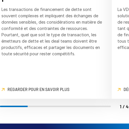
Les transactions de financement de dette sont
La VD
souvent complexes et impliquent des échanges de
solut
données sensibles, des considérations en matière de
de res
conformité et des contraintes de ressources.
tant 
Pourtant, quel que soit le type de transaction, les
de fi
émetteurs de dette et les deal teams doivent être
tous t
productifs, efficaces et partager les documents en
effica
toute sécurité pour rester compétitifs.
REGARDER POUR EN SAVOIR PLUS
DÉ
1/