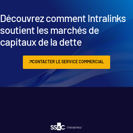
Découvrez comment Intralinks
soutient les marchés de
capitaux de la dette
CONTACTER LE SERVICE COMMERCIAL