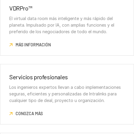
VDRPro™
El virtual data room más inteligente y más rápido del
planeta. Impulsado por IA, con amplias funciones y el
preferido de los negociadores de todo el mundo.
MÁS INFORMACIÓN
Servicios profesionales
Los ingenieros expertos llevan a cabo implementaciones
seguras, eficientes y personalizadas de Intralinks para
cualquier tipo de deal, proyecto u organización.
CONOZCA MÁS