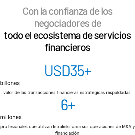
Con la confianza de los
negociadores de
todo el ecosistema de servicios
financieros
USD
35
+
billones
valor de las transacciones financieras estratégicas respaldadas
6
+
millones
profesionales que utilizan Intralinks para sus operaciones de M&A y
financiación