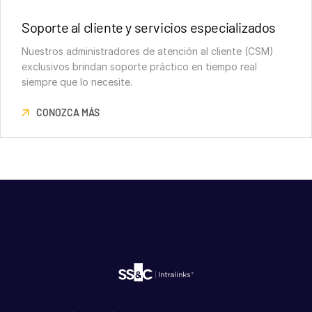
Soporte al cliente y servicios especializados
Nuestros administradores de atención al cliente (CSM)
exclusivos brindan soporte práctico en tiempo real
siempre que lo necesite.
CONOZCA MÁS