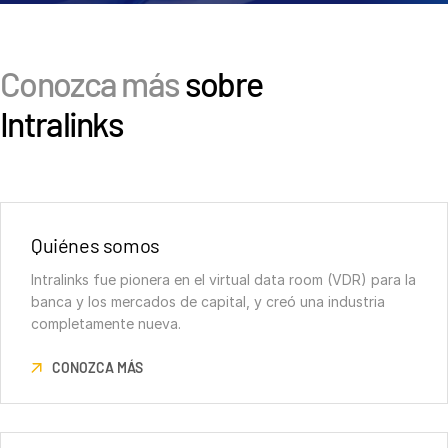
Conozca más
sobre
Intralinks
Quiénes somos
Intralinks fue pionera en el virtual data room (VDR) para la
banca y los mercados de capital, y creó una industria
completamente nueva.
CONOZCA MÁS